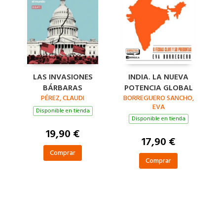
LAS INVASIONES
INDIA. LA NUEVA
BÁRBARAS
POTENCIA GLOBAL
PÉREZ, CLAUDI
BORREGUERO SANCHO,
EVA
Disponible en tienda
Disponible en tienda
19,90 €
17,90 €
Comprar
Comprar