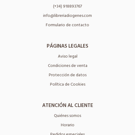
(+34) 918893767
info@libreriadiogenes.com
Formulario de contacto
PÁGINAS LEGALES
Aviso legal
Condiciones de venta
Protección de datos
Política de Cookies
ATENCIÓN AL CLIENTE
Quiénes somos
Horario
Pedidos especiales