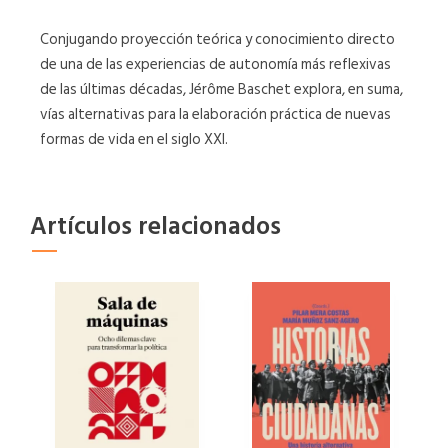
Conjugando proyección teórica y conocimiento directo
de una de las experiencias de autonomía más reflexivas
de las últimas décadas, Jérôme Baschet explora, en suma,
vías alternativas para la elaboración práctica de nuevas
formas de vida en el siglo XXI.
Artículos relacionados