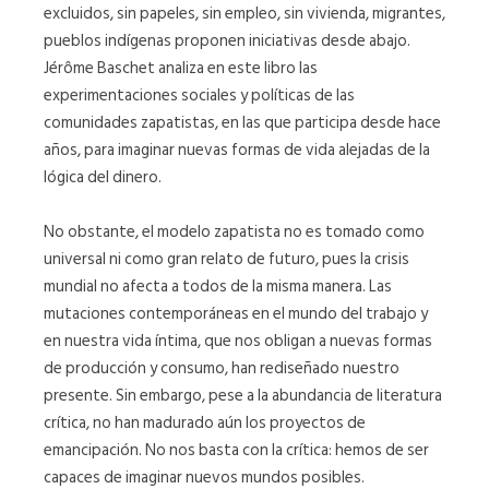
excluidos, sin papeles, sin empleo, sin vivienda, migrantes,
pueblos indígenas proponen iniciativas desde abajo.
Jérôme Baschet analiza en este libro las
experimentaciones sociales y políticas de las
comunidades zapatistas, en las que participa desde hace
años, para imaginar nuevas formas de vida alejadas de la
lógica del dinero.
No obstante, el modelo zapatista no es tomado como
universal ni como gran relato de futuro, pues la crisis
mundial no afecta a todos de la misma manera. Las
mutaciones contemporáneas en el mundo del trabajo y
en nuestra vida íntima, que nos obligan a nuevas formas
de producción y consumo, han rediseñado nuestro
presente. Sin embargo, pese a la abundancia de literatura
crítica, no han madurado aún los proyectos de
emancipación. No nos basta con la crítica: hemos de ser
capaces de imaginar nuevos mundos posibles.