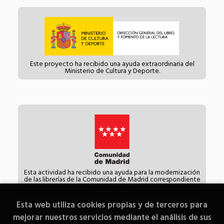
Este proyecto ha recibido una ayuda extraordinaria del
Ministerio de Cultura y Deporte.
Esta actividad ha recibido una ayuda para la modernización
de las librerías de la Comunidad de Madrid correspondiente
al año 2021.
Esta web utiliza cookies propias y de terceros para
mejorar nuestros servicios mediante el análisis de sus