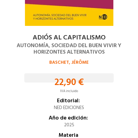
ADIÓS AL CAPITALISMO
AUTONOMÍA, SOCIEDAD DEL BUEN VIVIR Y
HORIZONTES ALTERNATIVOS
BASCHET, JÉRÔME
22,90 €
IVA incluido
Editorial:
NED EDICIONES
Año de edición:
2025
Materia