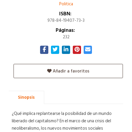
Politica
ISBN:
978-84-19407-73-3
Páginas:
232
Añadir a favoritos
Sinopsis
¿Qué implica replantearse la posibilidad de un mundo
liberado del capitalismo? En el marco de una crisis del
neoliberalismo, los nuevos movimientos sociales