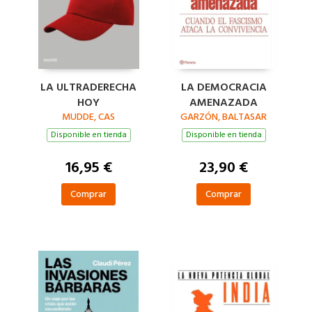
LA ULTRADERECHA
LA DEMOCRACIA
HOY
AMENAZADA
MUDDE, CAS
GARZÓN, BALTASAR
Disponible en tienda
Disponible en tienda
16,95 €
23,90 €
Comprar
Comprar