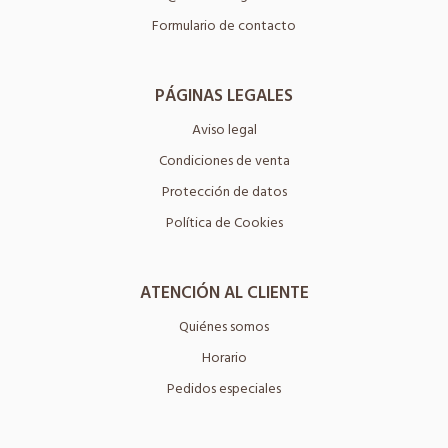
Formulario de contacto
PÁGINAS LEGALES
Aviso legal
Condiciones de venta
Protección de datos
Política de Cookies
ATENCIÓN AL CLIENTE
Quiénes somos
Horario
Pedidos especiales