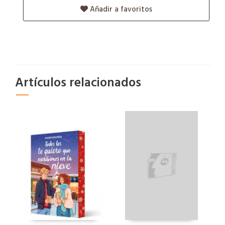
Añadir a favoritos
Artículos relacionados