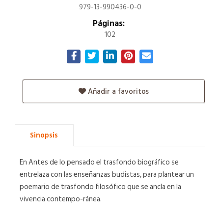
979-13-990436-0-0
Páginas:
102
Añadir a favoritos
Sinopsis
En Antes de lo pensado el trasfondo biográfico se
entrelaza con las enseñanzas budistas, para plantear un
poemario de trasfondo filosófico que se ancla en la
vivencia contempo-ránea.