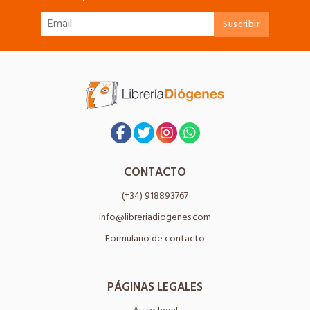
CONTACTO
(+34) 918893767
info@libreriadiogenes.com
Formulario de contacto
PÁGINAS LEGALES