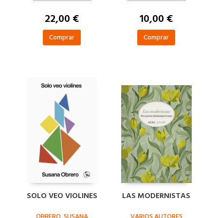
22,00 €
10,00 €
Comprar
Comprar
SOLO VEO VIOLINES
LAS MODERNISTAS
OBRERO, SUSANA
VARIOS AUTORES