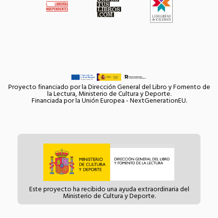
Proyecto financiado por la Dirección General del Libro y Fomento de
la Lectura, Ministerio de Cultura y Deporte.
Financiada por la Unión Europea - NextGenerationEU.
Este proyecto ha recibido una ayuda extraordinaria del
Ministerio de Cultura y Deporte.