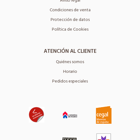
Aviso legal
Condiciones de venta
Protección de datos
Política de Cookies
ATENCIÓN AL CLIENTE
Quiénes somos
Horario
Pedidos especiales