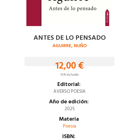
ANTES DE LO PENSADO
AGUIRRE, NUÑO
12,00 €
IVA incluido
Editorial:
AVERSO POESIA
Año de edición:
2025
Materia
Poesia
ISBN: