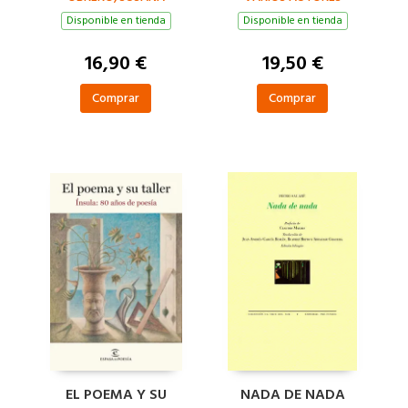
Disponible en tienda
Disponible en tienda
16,90 €
19,50 €
Comprar
Comprar
EL POEMA Y SU
NADA DE NADA