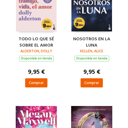
TODO LO QUE SÉ
NOSOTROS EN LA
SOBRE EL AMOR
LUNA
ALDERTON, DOLLY
KELLEN, ALICE
Disponible en tienda
Disponible en tienda
9,95 €
9,95 €
Comprar
Comprar