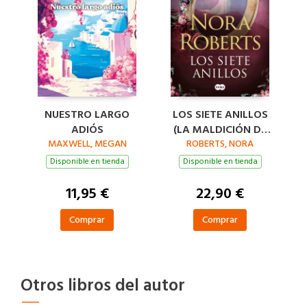
NUESTRO LARGO
LOS SIETE ANILLOS
ADIÓS
(LA MALDICIÓN DE
MAXWELL, MEGAN
LAS SIETE NOVIAS 3)
ROBERTS, NORA
Disponible en tienda
Disponible en tienda
11,95 €
22,90 €
Comprar
Comprar
Otros libros del autor