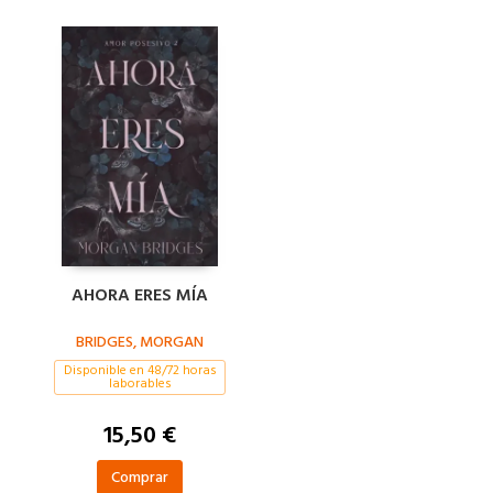
AHORA ERES MÍA
BRIDGES, MORGAN
Disponible en 48/72 horas
laborables
15,50 €
Comprar