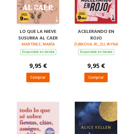
LO QUE LA NIEVE
ACELERANDO EN
SUSURRA AL CAER
ROJO
MARTÍNEZ, MARÍA
ZUBKOVA. IR_ZU, IRYNA
Disponible en tienda
Disponible en tienda
9,95 €
9,95 €
Comprar
Comprar