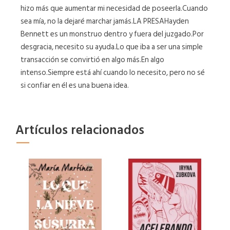
hizo más que aumentar mi necesidad de poseerla.Cuando
sea mía, no la dejaré marchar jamás.LA PRESAHayden
Bennett es un monstruo dentro y fuera del juzgado.Por
desgracia, necesito su ayuda.Lo que iba a ser una simple
transacción se convirtió en algo más.En algo
intenso.Siempre está ahí cuando lo necesito, pero no sé
si confiar en él es una buena idea.
Artículos relacionados