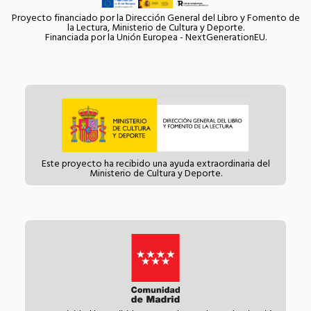
Proyecto financiado por la Dirección General del Libro y Fomento de
la Lectura, Ministerio de Cultura y Deporte.
Financiada por la Unión Europea - NextGenerationEU.
Este proyecto ha recibido una ayuda extraordinaria del
Ministerio de Cultura y Deporte.