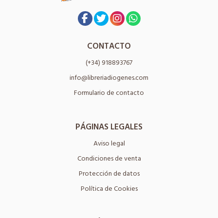
CONTACTO
(+34) 918893767
info@libreriadiogenes.com
Formulario de contacto
PÁGINAS LEGALES
Aviso legal
Condiciones de venta
Protección de datos
Política de Cookies