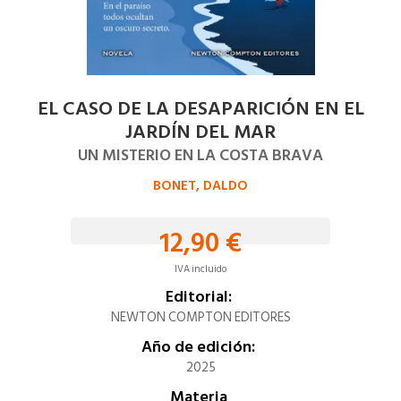
EL CASO DE LA DESAPARICIÓN EN EL
JARDÍN DEL MAR
UN MISTERIO EN LA COSTA BRAVA
BONET, DALDO
12,90 €
IVA incluido
Editorial:
NEWTON COMPTON EDITORES
Año de edición:
2025
Materia