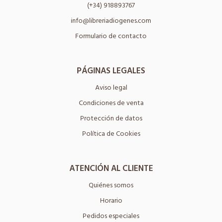
(+34) 918893767
info@libreriadiogenes.com
Formulario de contacto
PÁGINAS LEGALES
Aviso legal
Condiciones de venta
Protección de datos
Política de Cookies
ATENCIÓN AL CLIENTE
Quiénes somos
Horario
Pedidos especiales