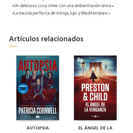
«Un delicioso cozy crime con una ambientación única.»
«La mezcla perfecta de intriga, lujo y Mediterráneo.»
Artículos relacionados
AUTOPSIA
EL ÁNGEL DE LA