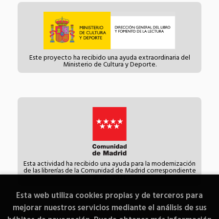
Este proyecto ha recibido una ayuda extraordinaria del
Ministerio de Cultura y Deporte.
Esta actividad ha recibido una ayuda para la modernización
de las librerías de la Comunidad de Madrid correspondiente
al año 2021.
Esta web utiliza cookies propias y de terceros para
mejorar nuestros servicios mediante el análisis de sus