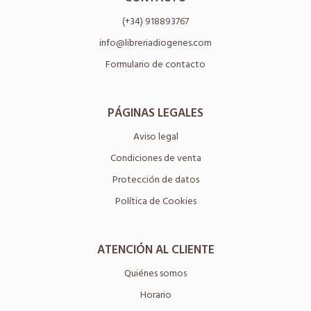
(+34) 918893767
info@libreriadiogenes.com
Formulario de contacto
PÁGINAS LEGALES
Aviso legal
Condiciones de venta
Protección de datos
Política de Cookies
ATENCIÓN AL CLIENTE
Quiénes somos
Horario