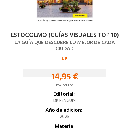
ESTOCOLMO (GUÍAS VISUALES TOP 10)
LA GUÍA QUE DESCUBRE LO MEJOR DE CADA
CIUDAD
DK
14,95 €
IVA incluido
Editorial:
DK PENGUIN
Año de edición:
2025
Materia