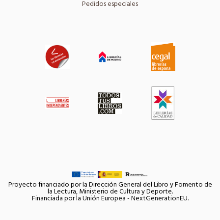
Pedidos especiales
Proyecto financiado por la Dirección General del Libro y Fomento de
la Lectura, Ministerio de Cultura y Deporte.
Financiada por la Unión Europea - NextGenerationEU.