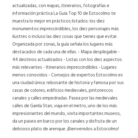
actualizadas, con mapas, itinerarios, fotografías e
información práctica La Guía Top 10 de Estocolmo te
muestra lo mejor en prácticos listados: los diez
monumentos imprescindibles, los diez personajes más
ilustres o incluso las diez cosas que tienes que evitar.
Organizada por zonas, la guía señala los lugares más
destacados de cada una de ellas. - Mapa desplegable -
44 destinos actualizados - Listas con los diez aspectos
más relevantes - Itinerarios imprescindibles - Lugares
menos conocidos - Consejos de expertos Estocolmo es
una ciudad única: rebosante de historia y famosa por sus
casas de colores, edificios medievales, pintorescos
canales y calles empedradas. Pasea por las medievales
calles de Gamla Stan, viaja en el metro, uno de los más
impresionantes del mundo, visita importantes museos,
da un paseo en barco por los canales y disfruta de un
delicioso plato de arenque. ¡Bienvenidos a Estocolmo!