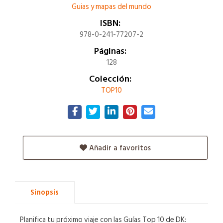
Guias y mapas del mundo
ISBN:
978-0-241-77207-2
Páginas:
128
Colección:
TOP10
Añadir a favoritos
Sinopsis
Planifica tu próximo viaje con las Guías Top 10 de DK: