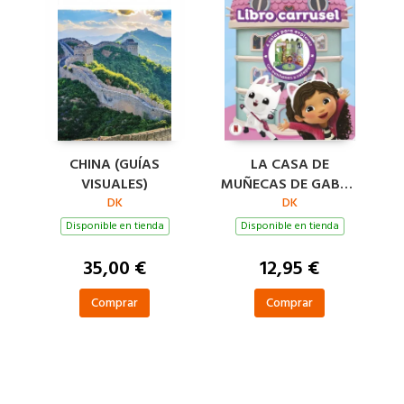
CHINA (GUÍAS
LA CASA DE
VISUALES)
MUÑECAS DE GABBY
DK
- LIBRO CARRUSEL
DK
Disponible en tienda
Disponible en tienda
35,00 €
12,95 €
Comprar
Comprar