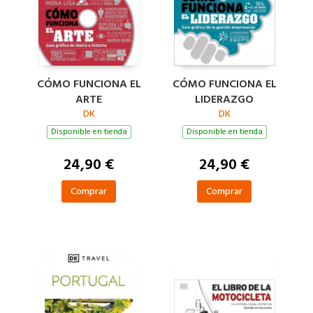
CÓMO FUNCIONA EL
CÓMO FUNCIONA EL
ARTE
LIDERAZGO
DK
DK
Disponible en tienda
Disponible en tienda
24,90 €
24,90 €
Comprar
Comprar