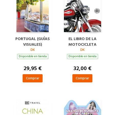
PORTUGAL (GUÍAS
EL LIBRO DE LA
VISUALES)
MOTOCICLETA
DK
DK
Disponible en tienda
Disponible en tienda
29,95 €
32,00 €
Comprar
Comprar