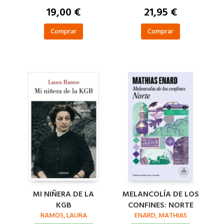
19,00 €
21,95 €
Comprar
Comprar
MI NIÑERA DE LA
MELANCOLÍA DE LOS
KGB
CONFINES: NORTE
RAMOS, LAURA
ENARD, MATHIAS