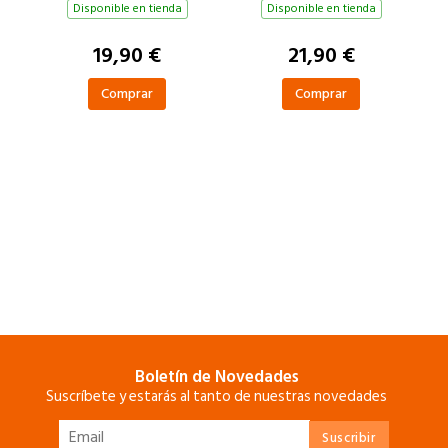
Disponible en tienda
Disponible en tienda
19,90 €
21,90 €
Comprar
Comprar
Boletín de Novedades
Suscríbete y estarás al tanto de nuestras novedades