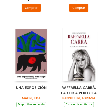
Comprar
Comprar
UNA EXPOSICIÓN
RAFFAELLA CARRÀ.
LA CHICA PERFECTA
MAGRI, IEDA
PANNITTERI, ADRIANA
Disponible en tienda
Disponible en tienda