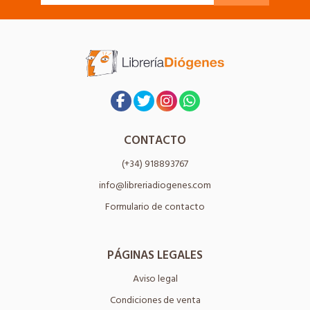
CONTACTO
(+34) 918893767
info@libreriadiogenes.com
Formulario de contacto
PÁGINAS LEGALES
Aviso legal
Condiciones de venta