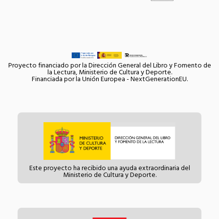
Proyecto financiado por la Dirección General del Libro y Fomento de
la Lectura, Ministerio de Cultura y Deporte.
Financiada por la Unión Europea - NextGenerationEU.
Este proyecto ha recibido una ayuda extraordinaria del
Ministerio de Cultura y Deporte.