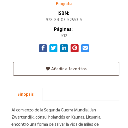
Biografia
ISBN:
978-84-03-52553-5
Páginas:
512
Añadir a favoritos
Sinopsis
Al comienzo de la Segunda Guerra Mundial, Jan
Zwartendijk, cónsul holandés en Kaunas, Lituania,
encontró una forma de salvar la vida de miles de