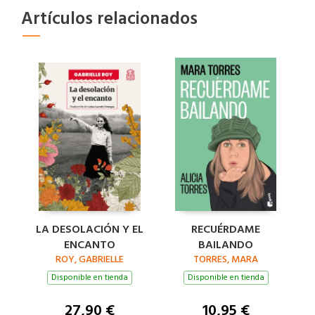
Artículos relacionados
LA DESOLACIÓN Y EL
RECUÉRDAME
ENCANTO
BAILANDO
ROY, GABRIELLE
TORRES, MARA
Disponible en tienda
Disponible en tienda
27,90 €
10,95 €