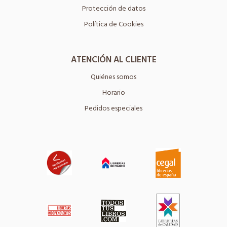
Protección de datos
Política de Cookies
ATENCIÓN AL CLIENTE
Quiénes somos
Horario
Pedidos especiales