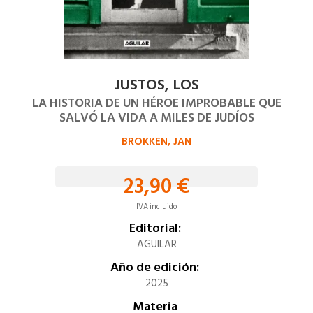
JUSTOS, LOS
LA HISTORIA DE UN HÉROE IMPROBABLE QUE
SALVÓ LA VIDA A MILES DE JUDÍOS
BROKKEN, JAN
23,90 €
IVA incluido
Editorial:
AGUILAR
Año de edición:
2025
Materia