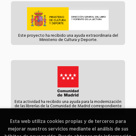
Este proyecto ha recibido una ayuda extraordinaria del
Ministerio de Cultura y Deporte.
Esta actividad ha recibido una ayuda para la modernización
de las librerías de la Comunidad de Madrid correspondiente
al año 2021.
Esta web utiliza cookies propias y de terceros para
mejorar nuestros servicios mediante el análisis de sus