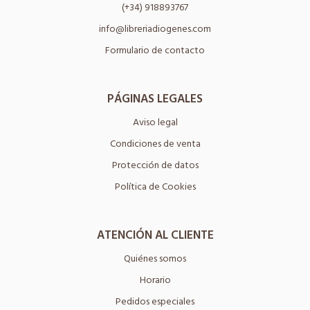
(+34) 918893767
info@libreriadiogenes.com
Formulario de contacto
PÁGINAS LEGALES
Aviso legal
Condiciones de venta
Protección de datos
Política de Cookies
ATENCIÓN AL CLIENTE
Quiénes somos
Horario
Pedidos especiales