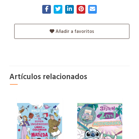
Añadir a favoritos
Artículos relacionados