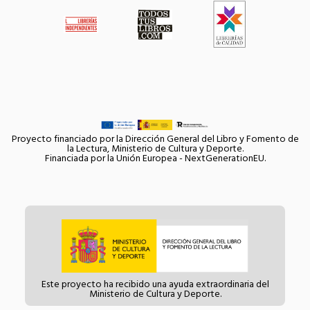
Proyecto financiado por la Dirección General del Libro y Fomento de
la Lectura, Ministerio de Cultura y Deporte.
Financiada por la Unión Europea - NextGenerationEU.
Este proyecto ha recibido una ayuda extraordinaria del
Ministerio de Cultura y Deporte.