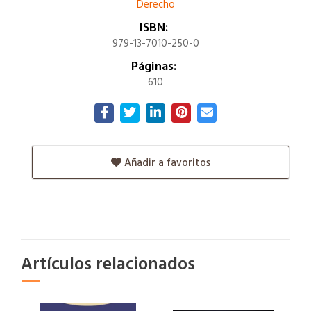
Derecho
ISBN:
979-13-7010-250-0
Páginas:
610
Añadir a favoritos
Artículos relacionados