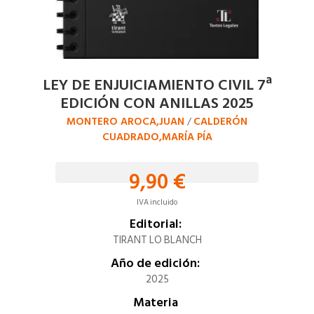
LEY DE ENJUICIAMIENTO CIVIL 7ª
EDICIÓN CON ANILLAS 2025
MONTERO AROCA,JUAN
CALDERÓN
/
CUADRADO,MARÍA PÍA
9,90 €
IVA incluido
Editorial:
TIRANT LO BLANCH
Año de edición:
2025
Materia