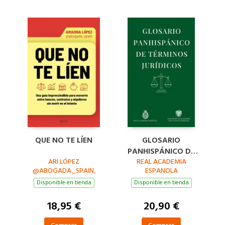
QUE NO TE LÍEN
GLOSARIO
PANHISPÁNICO DE
ARI LÓPEZ
TÉRMINOS JURÍDICOS
REAL ACADEMIA
@ABOGADA_SPAIN,
ESPANOLA
Disponible en tienda
Disponible en tienda
18,95 €
20,90 €