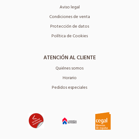
Aviso legal
Condiciones de venta
Protección de datos
Política de Cookies
ATENCIÓN AL CLIENTE
Quiénes somos
Horario
Pedidos especiales