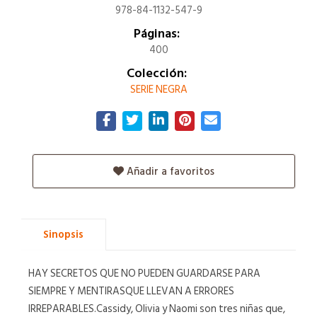
978-84-1132-547-9
Páginas:
400
Colección:
SERIE NEGRA
Añadir a favoritos
Sinopsis
HAY SECRETOS QUE NO PUEDEN GUARDARSE PARA
SIEMPRE Y MENTIRASQUE LLEVAN A ERRORES
IRREPARABLES.Cassidy, Olivia y Naomi son tres niñas que,