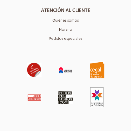
ATENCIÓN AL CLIENTE
Quiénes somos
Horario
Pedidos especiales