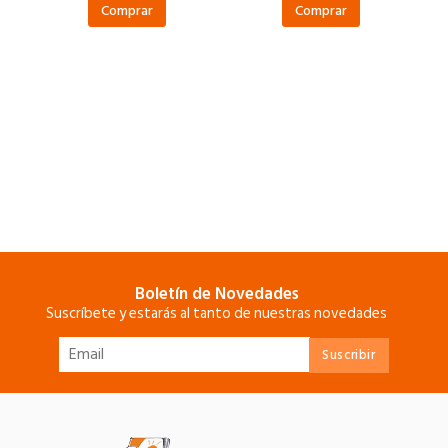
Comprar
Comprar
Boletín de Novedades
Suscríbete y estarás al tanto de nuestras novedades