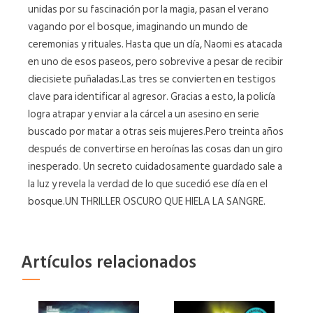
unidas por su fascinación por la magia, pasan el verano
vagando por el bosque, imaginando un mundo de
ceremonias y rituales. Hasta que un día, Naomi es atacada
en uno de esos paseos, pero sobrevive a pesar de recibir
diecisiete puñaladas.Las tres se convierten en testigos
clave para identificar al agresor. Gracias a esto, la policía
logra atrapar y enviar a la cárcel a un asesino en serie
buscado por matar a otras seis mujeres.Pero treinta años
después de convertirse en heroínas las cosas dan un giro
inesperado. Un secreto cuidadosamente guardado sale a
la luz y revela la verdad de lo que sucedió ese día en el
bosque.UN THRILLER OSCURO QUE HIELA LA SANGRE.
Artículos relacionados