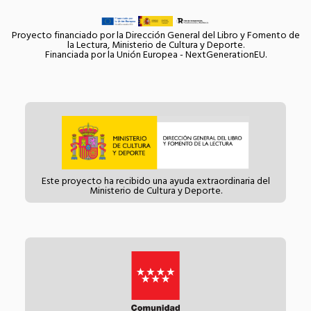
Proyecto financiado por la Dirección General del Libro y Fomento de
la Lectura, Ministerio de Cultura y Deporte.
Financiada por la Unión Europea - NextGenerationEU.
Este proyecto ha recibido una ayuda extraordinaria del
Ministerio de Cultura y Deporte.