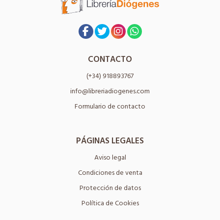
CONTACTO
(+34) 918893767
info@libreriadiogenes.com
Formulario de contacto
PÁGINAS LEGALES
Aviso legal
Condiciones de venta
Protección de datos
Política de Cookies