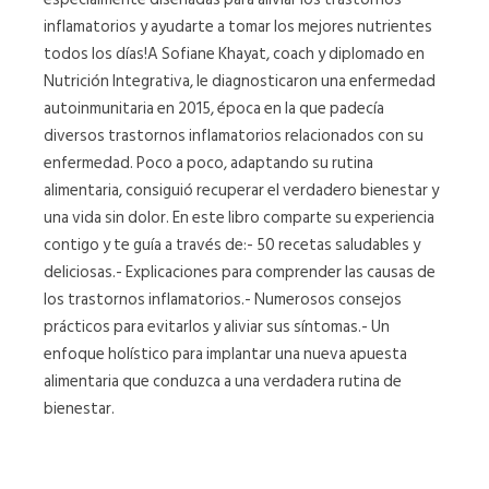
inflamatorios y ayudarte a tomar los mejores nutrientes
todos los días!A Sofiane Khayat, coach y diplomado en
Nutrición Integrativa, le diagnosticaron una enfermedad
autoinmunitaria en 2015, época en la que padecía
diversos trastornos inflamatorios relacionados con su
enfermedad. Poco a poco, adaptando su rutina
alimentaria, consiguió recuperar el verdadero bienestar y
una vida sin dolor. En este libro comparte su experiencia
contigo y te guía a través de:- 50 recetas saludables y
deliciosas.- Explicaciones para comprender las causas de
los trastornos inflamatorios.- Numerosos consejos
prácticos para evitarlos y aliviar sus síntomas.- Un
enfoque holístico para implantar una nueva apuesta
alimentaria que conduzca a una verdadera rutina de
bienestar.