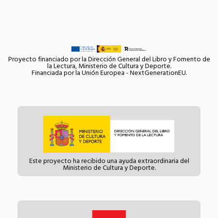
Proyecto financiado por la Dirección General del Libro y Fomento de
la Lectura, Ministerio de Cultura y Deporte.
Financiada por la Unión Europea - NextGenerationEU.
Este proyecto ha recibido una ayuda extraordinaria del
Ministerio de Cultura y Deporte.