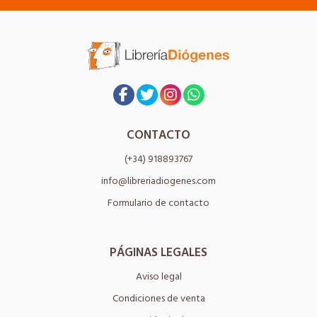
CONTACTO
(+34) 918893767
info@libreriadiogenes.com
Formulario de contacto
PÁGINAS LEGALES
Aviso legal
Condiciones de venta