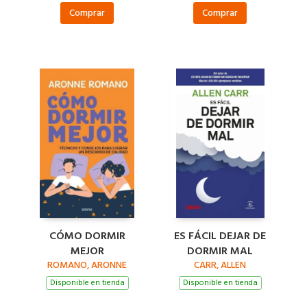
Comprar
Comprar
CÓMO DORMIR
ES FÁCIL DEJAR DE
MEJOR
DORMIR MAL
ROMANO, ARONNE
CARR, ALLEN
Disponible en tienda
Disponible en tienda