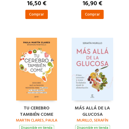
16,50 €
16,90 €
Comprar
Comprar
TU CEREBRO
MÁS ALLÁ DE LA
TAMBIÉN COME
GLUCOSA
MARTIN CLARES, PAULA
MURILLO, SERAFÍN
Disponible en tienda
Disponible en tienda