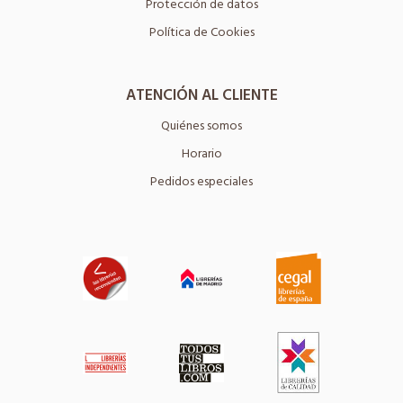
Protección de datos
Política de Cookies
ATENCIÓN AL CLIENTE
Quiénes somos
Horario
Pedidos especiales