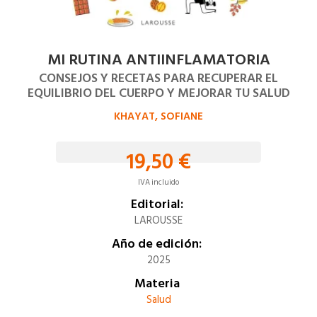
MI RUTINA ANTIINFLAMATORIA
CONSEJOS Y RECETAS PARA RECUPERAR EL
EQUILIBRIO DEL CUERPO Y MEJORAR TU SALUD
KHAYAT, SOFIANE
19,50 €
IVA incluido
Editorial:
LAROUSSE
Año de edición:
2025
Materia
Salud