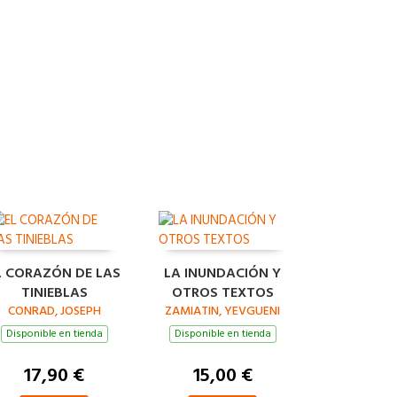
L CORAZÓN DE LAS
LA INUNDACIÓN Y
TINIEBLAS
OTROS TEXTOS
CONRAD, JOSEPH
ZAMIATIN, YEVGUENI
Disponible en tienda
Disponible en tienda
17,90 €
15,00 €