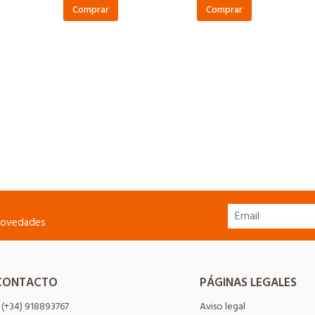
Comprar
Comprar
 novedades
CONTACTO
PÁGINAS LEGALES
(+34) 918893767
Aviso legal