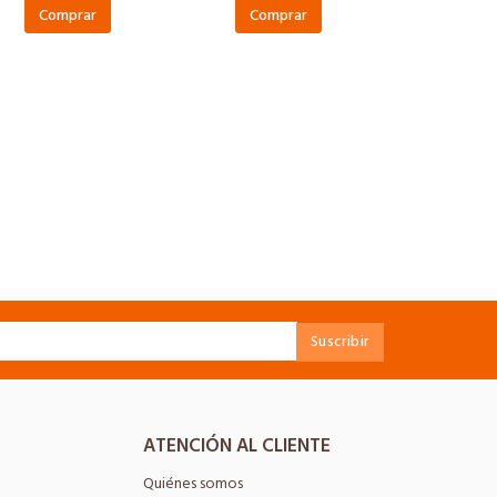
Comprar
Comprar
ATENCIÓN AL CLIENTE
Quiénes somos