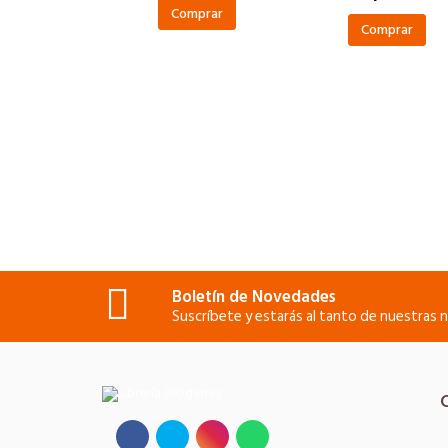
Comprar
Comprar
Boletín de Novedades
Suscríbete y estarás al tanto de nuestras