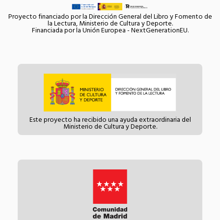
Proyecto financiado por la Dirección General del Libro y Fomento de
la Lectura, Ministerio de Cultura y Deporte.
Financiada por la Unión Europea - NextGenerationEU.
Este proyecto ha recibido una ayuda extraordinaria del
Ministerio de Cultura y Deporte.