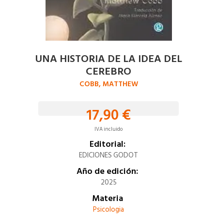
UNA HISTORIA DE LA IDEA DEL
CEREBRO
COBB, MATTHEW
17,90 €
IVA incluido
Editorial:
EDICIONES GODOT
Año de edición:
2025
Materia
Psicologia