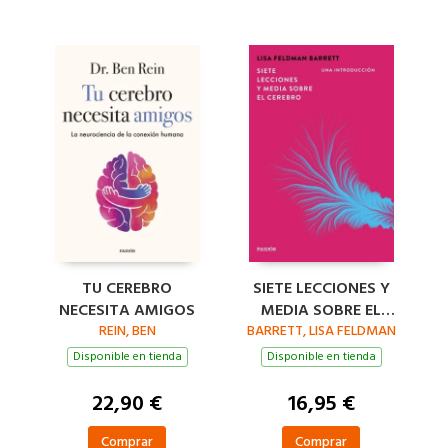
TU CEREBRO
SIETE LECCIONES Y
NECESITA AMIGOS
MEDIA SOBRE EL
REIN, BEN
BARRETT, LISA FELDMAN
CEREBRO
Disponible en tienda
Disponible en tienda
22,90 €
16,95 €
Comprar
Comprar