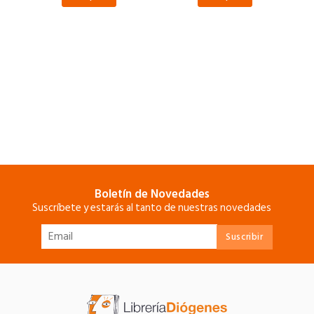
Boletín de Novedades
Suscríbete y estarás al tanto de nuestras novedades