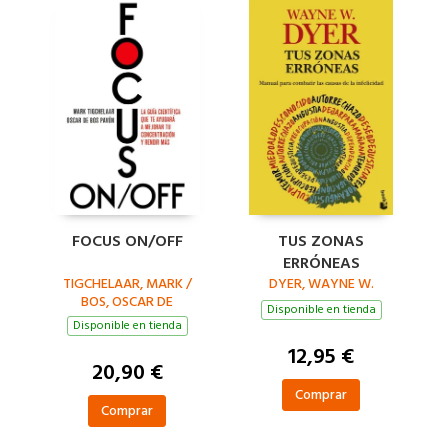
FOCUS ON/OFF
TUS ZONAS
ERRÓNEAS
TIGCHELAAR, MARK /
DYER, WAYNE W.
BOS, OSCAR DE
Disponible en tienda
Disponible en tienda
12,95 €
20,90 €
Comprar
Comprar