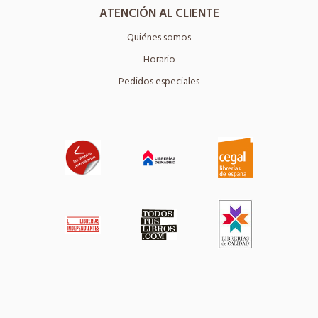
ATENCIÓN AL CLIENTE
Quiénes somos
Horario
Pedidos especiales