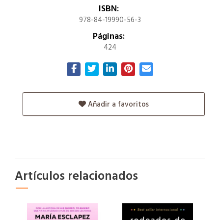
ISBN:
978-84-19990-56-3
Páginas:
424
Añadir a favoritos
Artículos relacionados