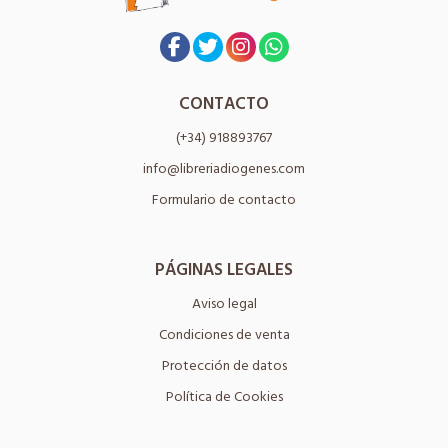
CONTACTO
(+34) 918893767
info@libreriadiogenes.com
Formulario de contacto
PÁGINAS LEGALES
Aviso legal
Condiciones de venta
Protección de datos
Política de Cookies