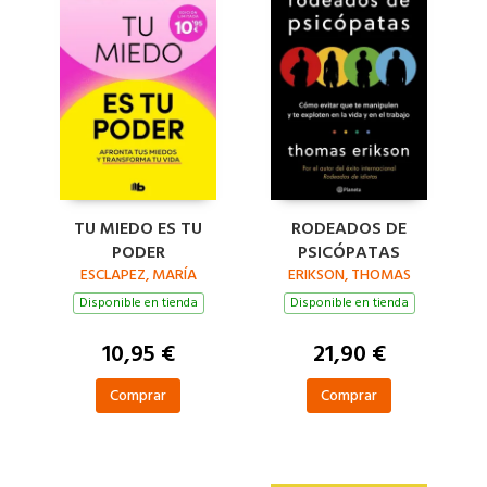
TU MIEDO ES TU
RODEADOS DE
PODER
PSICÓPATAS
ESCLAPEZ, MARÍA
ERIKSON, THOMAS
Disponible en tienda
Disponible en tienda
10,95 €
21,90 €
Comprar
Comprar