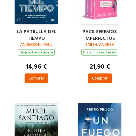
LA PATRULLA DEL
PACK SEREMOS
TIEMPO
IMPERFECTOS
ANDERSON, POUL
SMITH, ANDREA
Disponible en tienda
Disponible en tienda
14,96 €
21,90 €
Comprar
Comprar