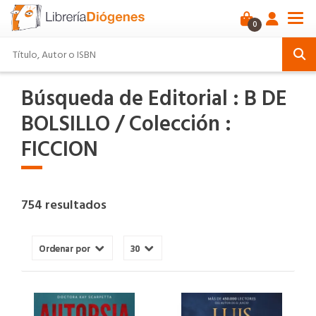
0
Búsqueda de Editorial : B DE
BOLSILLO / Colección :
FICCION
754 resultados