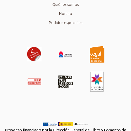
Quiénes somos
Horario
Pedidos especiales
Proyecto financiado por la Dirección General del Libro y Fomento de