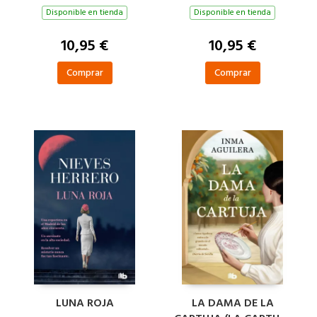
Disponible en tienda
Disponible en tienda
10,95 €
10,95 €
Comprar
Comprar
LUNA ROJA
LA DAMA DE LA