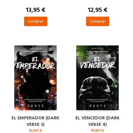
13,95 €
12,95 €
Comprar
Comprar
EL EMPERADOR (DARK
EL VENCEDOR (DARK
VERSE 3)
VERSE 4)
RUNYX
RUNYX