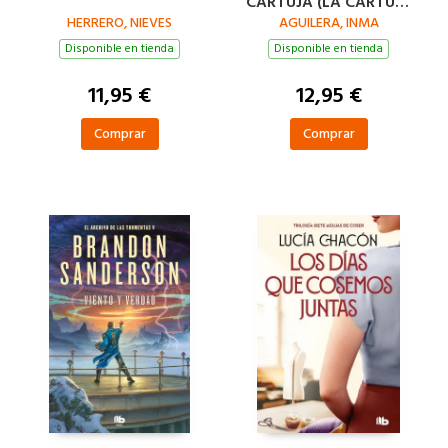
CARTUJA (LA CARTUJA
HERRERO, NIEVES
AGUILERA, INMA
1)
Disponible en tienda
Disponible en tienda
11,95 €
12,95 €
Comprar
Comprar