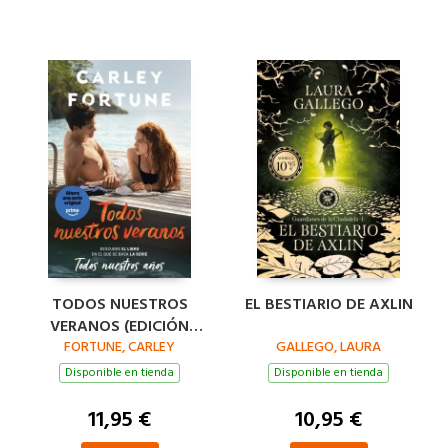
TODOS NUESTROS
EL BESTIARIO DE AXLIN
VERANOS (EDICIÓN
FORTUNE, CARLEY
PELÍCULA)
GALLEGO, LAURA
Disponible en tienda
Disponible en tienda
11,95 €
10,95 €