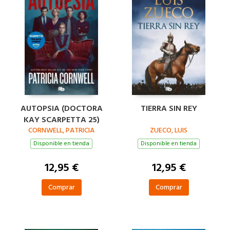
AUTOPSIA (DOCTORA
TIERRA SIN REY
KAY SCARPETTA 25)
CORNWELL, PATRICIA
ZUECO, LUIS
Disponible en tienda
Disponible en tienda
12,95 €
12,95 €
Comprar
Comprar