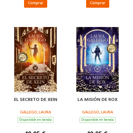
Comprar
Comprar
EL SECRETO DE XEIN
LA MISIÓN DE ROX
GALLEGO, LAURA
GALLEGO, LAURA
Disponible en tienda
Disponible en tienda