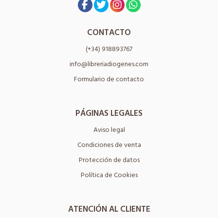
CONTACTO
(+34) 918893767
info@libreriadiogenes.com
Formulario de contacto
PÁGINAS LEGALES
Aviso legal
Condiciones de venta
Protección de datos
Política de Cookies
ATENCIÓN AL CLIENTE