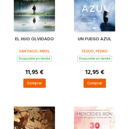
EL HIJO OLVIDADO
UN FUEGO AZUL
SANTIAGO, MIKEL
FEIJOO, PEDRO
Disponible en tienda
Disponible en tienda
11,95 €
12,95 €
Comprar
Comprar