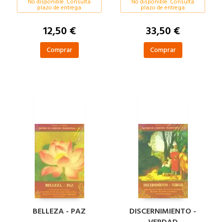
No disponible. Consulta
No disponible. Consulta
plazo de entrega
plazo de entrega
12,50 €
33,50 €
Comprar
Comprar
BELLEZA - PAZ
DISCERNIMIENTO -