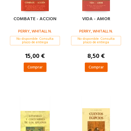
COMBATE - ACCION
VIDA - AMOR
PERRY, WHITALL N.
PERRY, WHITALL N.
No disponible. Consulta
No disponible. Consulta
plazo de entrega
plazo de entrega
15,00 €
8,50 €
Comprar
Comprar