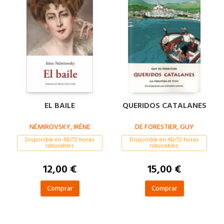
EL BAILE
QUERIDOS CATALANES
NÉMIROVSKY, IRÈNE
DE FORESTIER, GUY
Disponible en 48/72 horas
Disponible en 48/72 horas
laborables
laborables
12,00 €
15,00 €
Comprar
Comprar