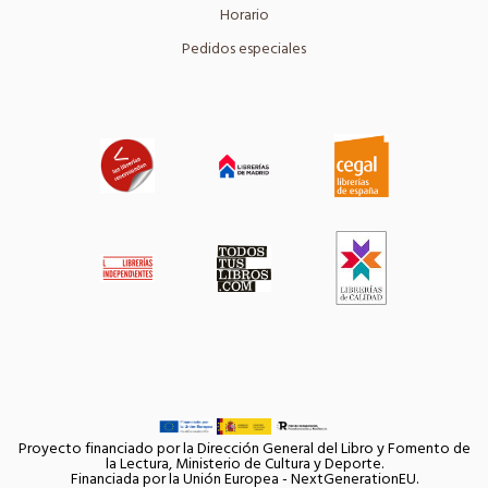
Horario
Pedidos especiales
Proyecto financiado por la Dirección General del Libro y Fomento de
la Lectura, Ministerio de Cultura y Deporte.
Financiada por la Unión Europea - NextGenerationEU.