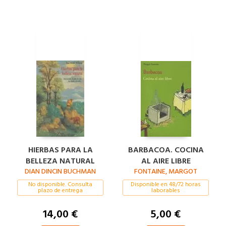
HIERBAS PARA LA
BARBACOA. COCINA
BELLEZA NATURAL
AL AIRE LIBRE
DIAN DINCIN BUCHMAN
FONTAINE, MARGOT
No disponible. Consulta
Disponible en 48/72 horas
plazo de entrega
laborables
14,00 €
5,00 €