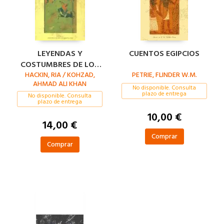
LEYENDAS Y
CUENTOS EGIPCIOS
COSTUMBRES DE LOS
HACKIN, RIA / KOHZAD,
AFGANOS
PETRIE, FLINDER W.M.
AHMAD ALI KHAN
No disponible. Consulta
plazo de entrega
No disponible. Consulta
plazo de entrega
10,00 €
14,00 €
Comprar
Comprar