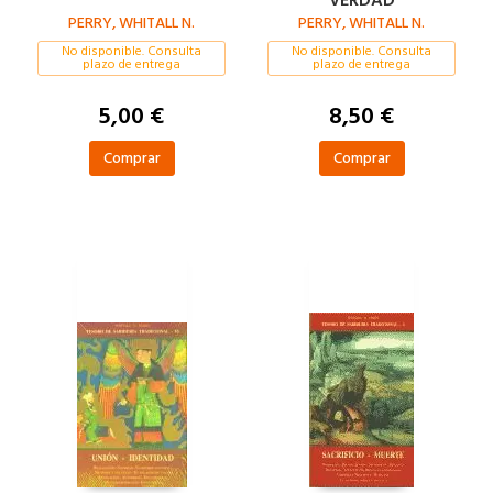
VERDAD
PERRY, WHITALL N.
PERRY, WHITALL N.
No disponible. Consulta
No disponible. Consulta
plazo de entrega
plazo de entrega
5,00 €
8,50 €
Comprar
Comprar