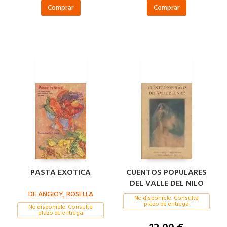
Comprar
Comprar
PASTA EXOTICA
CUENTOS POPULARES
DEL VALLE DEL NILO
DE ANGIOY, ROSELLA
No disponible. Consulta
plazo de entrega
No disponible. Consulta
plazo de entrega