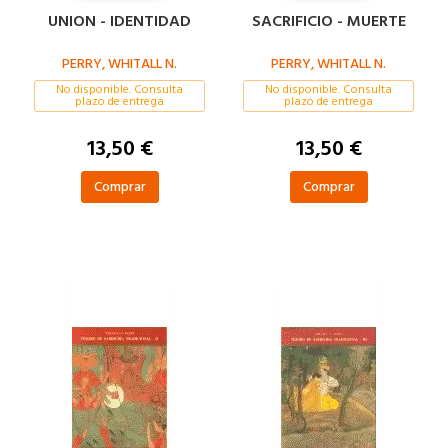
UNION - IDENTIDAD
SACRIFICIO - MUERTE
PERRY, WHITALL N.
PERRY, WHITALL N.
No disponible. Consulta
No disponible. Consulta
plazo de entrega
plazo de entrega
13,50 €
13,50 €
Comprar
Comprar