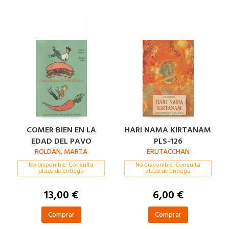
COMER BIEN EN LA
HARI NAMA KIRTANAM
EDAD DEL PAVO
PLS-126
ROLDAN, MARTA
ERUTACCHAN
No disponible. Consulta
No disponible. Consulta
plazo de entrega
plazo de entrega
13,00 €
6,00 €
Comprar
Comprar