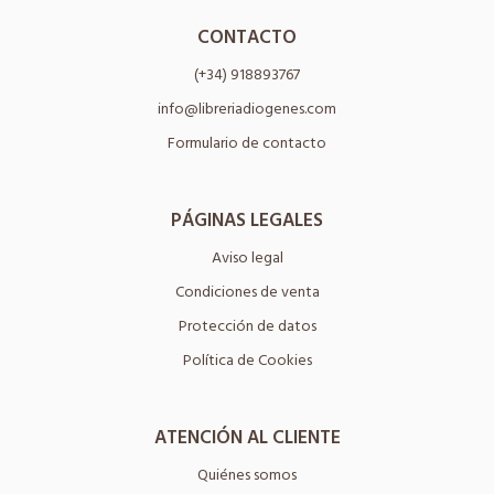
CONTACTO
(+34) 918893767
info@libreriadiogenes.com
Formulario de contacto
PÁGINAS LEGALES
Aviso legal
Condiciones de venta
Protección de datos
Política de Cookies
ATENCIÓN AL CLIENTE
Quiénes somos