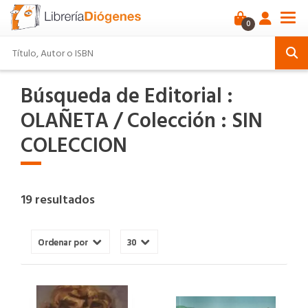
0
Búsqueda de Editorial :
OLAÑETA / Colección : SIN
COLECCION
19 resultados