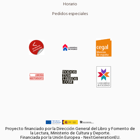
Horario
Pedidos especiales
Proyecto financiado por la Dirección General del Libro y Fomento de
la Lectura, Ministerio de Cultura y Deporte.
Financiada por la Unión Europea - NextGenerationEU.