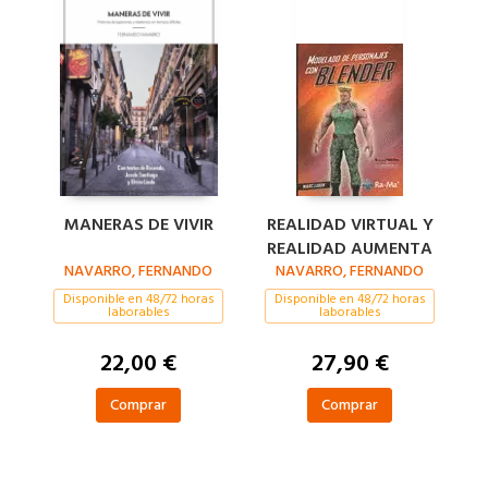
MANERAS DE VIVIR
REALIDAD VIRTUAL Y
REALIDAD AUMENTA
NAVARRO, FERNANDO
NAVARRO, FERNANDO
Disponible en 48/72 horas
Disponible en 48/72 horas
laborables
laborables
22,00 €
27,90 €
Comprar
Comprar