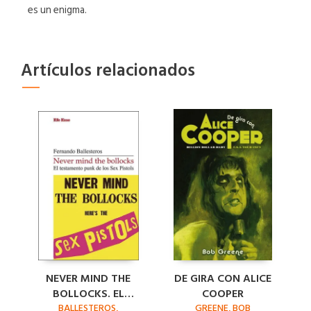
es un enigma.
Artículos relacionados
NEVER MIND THE
DE GIRA CON ALICE
BOLLOCKS. EL
COOPER
TESTAMENTO PUNK
BALLESTEROS,
GREENE, BOB