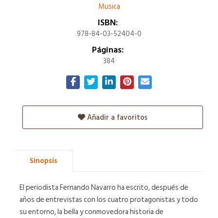
Musica
ISBN:
978-84-03-52404-0
Páginas:
384
Añadir a favoritos
Sinopsis
El periodista Fernando Navarro ha escrito, después de
años de entrevistas con los cuatro protagonistas y todo
su entorno, la bella y conmovedora historia de