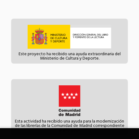
Este proyecto ha recibido una ayuda extraordinaria del
Ministerio de Cultura y Deporte.
Esta actividad ha recibido una ayuda para la modernización
de las librerías de la Comunidad de Madrid correspondiente
al año 2021.