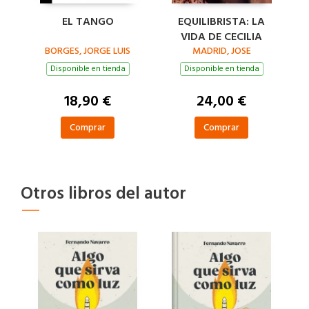
EL TANGO
EQUILIBRISTA: LA
VIDA DE CECILIA
BORGES, JORGE LUIS
MADRID, JOSE
Disponible en tienda
Disponible en tienda
18,90 €
24,00 €
Comprar
Comprar
Otros libros del autor