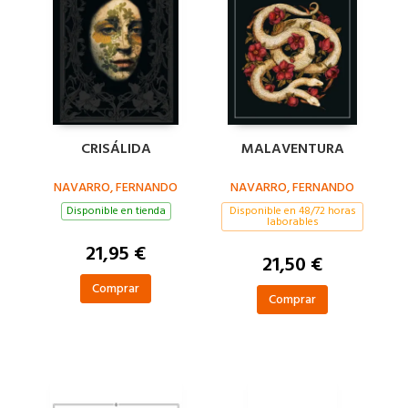
CRISÁLIDA
MALAVENTURA
NAVARRO, FERNANDO
NAVARRO, FERNANDO
Disponible en tienda
Disponible en 48/72 horas
laborables
21,95 €
21,50 €
Comprar
Comprar