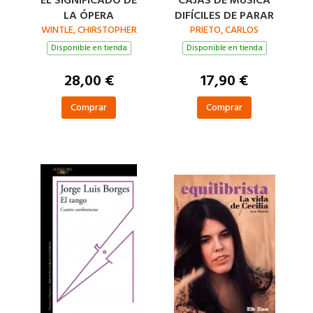
LA ÓPERA
DIFÍCILES DE PARAR
WINTLE, CHIRSTOPHER
PRIETO, CARLOS
Disponible en tienda
Disponible en tienda
28,00 €
17,90 €
Comprar
Comprar