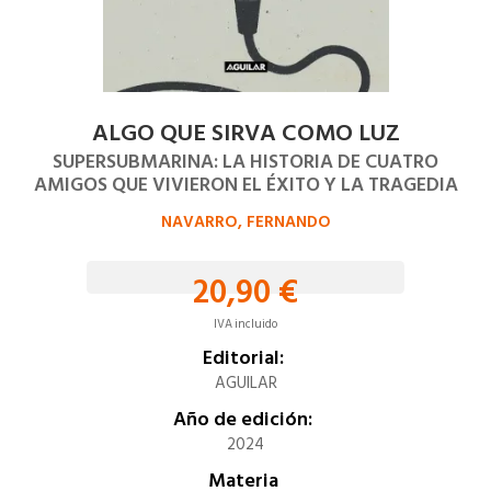
ALGO QUE SIRVA COMO LUZ
SUPERSUBMARINA: LA HISTORIA DE CUATRO
AMIGOS QUE VIVIERON EL ÉXITO Y LA TRAGEDIA
NAVARRO, FERNANDO
20,90 €
IVA incluido
Editorial:
AGUILAR
Año de edición:
2024
Materia