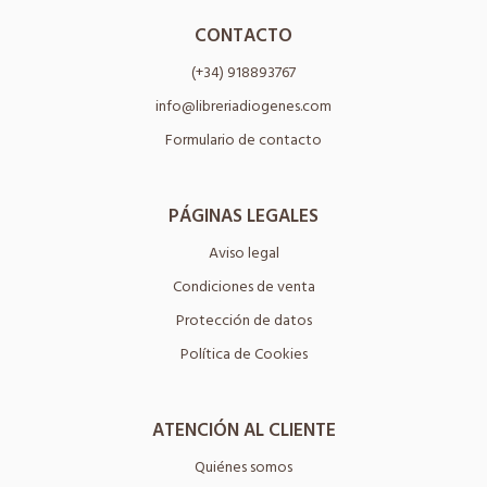
CONTACTO
(+34) 918893767
info@libreriadiogenes.com
Formulario de contacto
PÁGINAS LEGALES
Aviso legal
Condiciones de venta
Protección de datos
Política de Cookies
ATENCIÓN AL CLIENTE
Quiénes somos