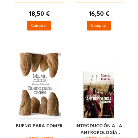
18,50 €
16,50 €
Comprar
Comprar
BUENO PARA COMER
INTRODUCCIÓN A LA
ANTROPOLOGÍA