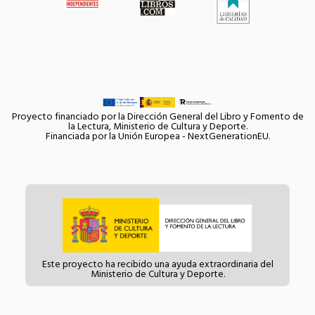
Proyecto financiado por la Dirección General del Libro y Fomento de
la Lectura, Ministerio de Cultura y Deporte.
Financiada por la Unión Europea - NextGenerationEU.
Este proyecto ha recibido una ayuda extraordinaria del
Ministerio de Cultura y Deporte.