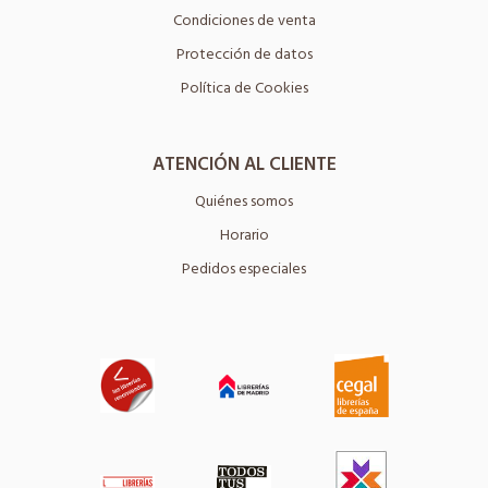
Condiciones de venta
Protección de datos
Política de Cookies
ATENCIÓN AL CLIENTE
Quiénes somos
Horario
Pedidos especiales