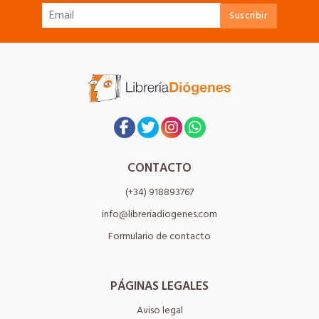
CONTACTO
(+34) 918893767
info@libreriadiogenes.com
Formulario de contacto
PÁGINAS LEGALES
Aviso legal