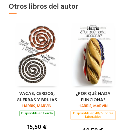
Otros libros del autor
VACAS, CERDOS,
¿POR QUÉ NADA
GUERRAS Y BRUJAS
FUNCIONA?
HARRIS, MARVIN
HARRIS, MARVIN
Disponible en tienda
Disponible en 48/72 horas
laborables
15,50 €