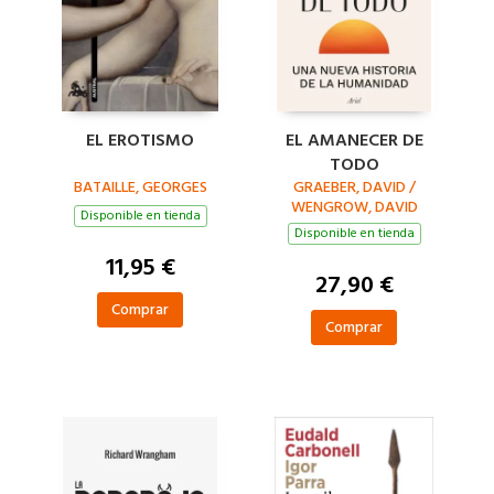
EL EROTISMO
EL AMANECER DE
TODO
BATAILLE, GEORGES
GRAEBER, DAVID /
WENGROW, DAVID
Disponible en tienda
Disponible en tienda
11,95 €
27,90 €
Comprar
Comprar