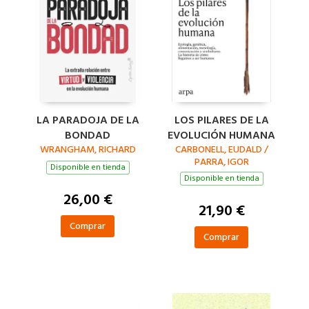
LA PARADOJA DE LA
LOS PILARES DE LA
BONDAD
EVOLUCIÓN HUMANA
WRANGHAM, RICHARD
CARBONELL, EUDALD /
PARRA, IGOR
Disponible en tienda
Disponible en tienda
26,00 €
21,90 €
Comprar
Comprar