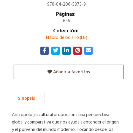
978-84-206-5875-9
Páginas:
656
Colección:
El libro de bolsillo (LB)
Añadir a favoritos
Sinopsis
Antropología cultural proporciona una perspectiva
global y comparativa que nos ayuda a entender el origen
y el porvenir del mundo moderno. Tocando desde los