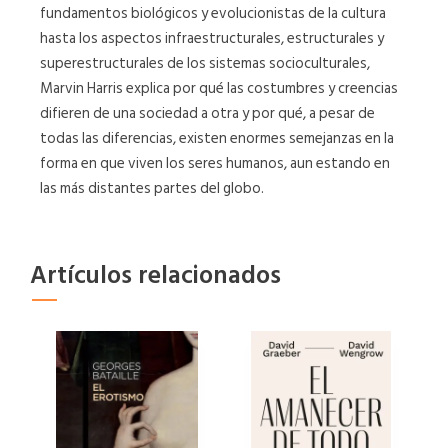
fundamentos biológicos y evolucionistas de la cultura
hasta los aspectos infraestructurales, estructurales y
superestructurales de los sistemas socioculturales,
Marvin Harris explica por qué las costumbres y creencias
difieren de una sociedad a otra y por qué, a pesar de
todas las diferencias, existen enormes semejanzas en la
forma en que viven los seres humanos, aun estando en
las más distantes partes del globo.
Artículos relacionados