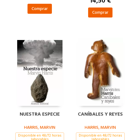
14,50 €
Comprar
Comprar
NUESTRA ESPECIE
CANÍBALES Y REYES
HARRIS, MARVIN
HARRIS, MARVIN
Disponible en 48/72 horas
Disponible en 48/72 horas
laborables
laborables