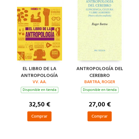
EL LIBRO DE LA
ANTROPOLOGÍA DEL
ANTROPOLOGÍA
CEREBRO
VV. AA.
BARTRA, ROGER
Disponible en tienda
Disponible en tienda
32,50 €
27,00 €
Comprar
Comprar