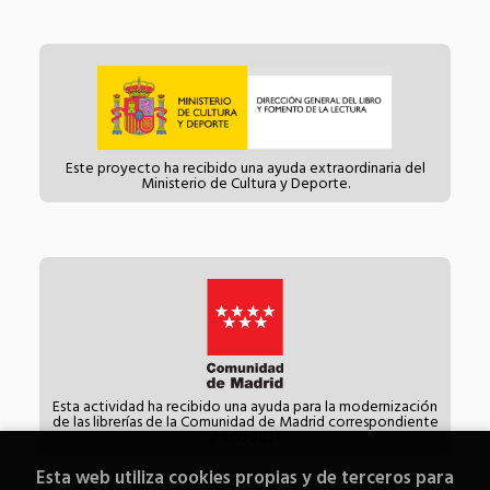
Este proyecto ha recibido una ayuda extraordinaria del
Ministerio de Cultura y Deporte.
Esta actividad ha recibido una ayuda para la modernización
de las librerías de la Comunidad de Madrid correspondiente
al año 2021.
Esta web utiliza cookies propias y de terceros para