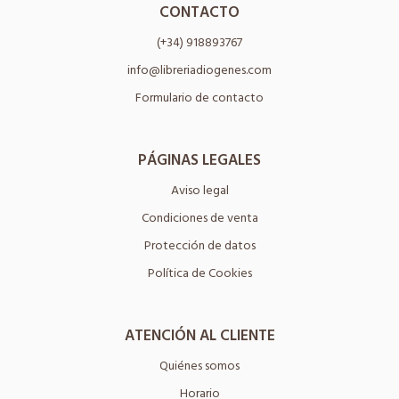
CONTACTO
(+34) 918893767
info@libreriadiogenes.com
Formulario de contacto
PÁGINAS LEGALES
Aviso legal
Condiciones de venta
Protección de datos
Política de Cookies
ATENCIÓN AL CLIENTE
Quiénes somos
Horario