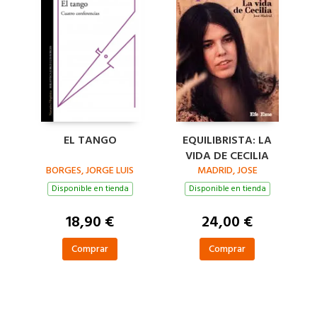
EL TANGO
EQUILIBRISTA: LA
VIDA DE CECILIA
BORGES, JORGE LUIS
MADRID, JOSE
Disponible en tienda
Disponible en tienda
18,90 €
24,00 €
Comprar
Comprar