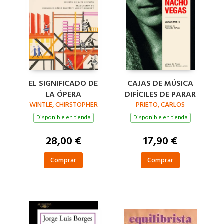
EL SIGNIFICADO DE
CAJAS DE MÚSICA
LA ÓPERA
DIFÍCILES DE PARAR
WINTLE, CHIRSTOPHER
PRIETO, CARLOS
Disponible en tienda
Disponible en tienda
28,00 €
17,90 €
Comprar
Comprar