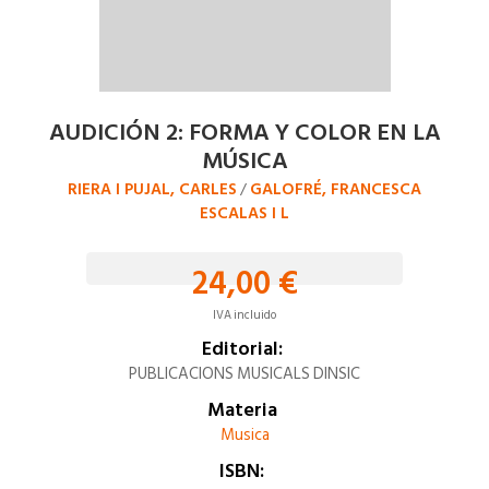
AUDICIÓN 2: FORMA Y COLOR EN LA
MÚSICA
RIERA I PUJAL, CARLES
GALOFRÉ, FRANCESCA
/
ESCALAS I L
24,00 €
IVA incluido
Editorial:
PUBLICACIONS MUSICALS DINSIC
Materia
Musica
ISBN: