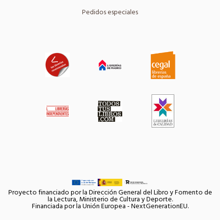
Pedidos especiales
Proyecto financiado por la Dirección General del Libro y Fomento de
la Lectura, Ministerio de Cultura y Deporte.
Financiada por la Unión Europea - NextGenerationEU.