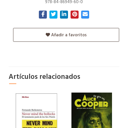
978-84-86949-60-0
Añadir a favoritos
Artículos relacionados