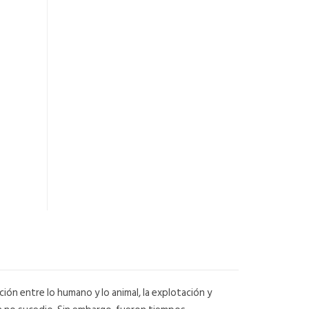
ción entre lo humano y lo animal, la explotación y