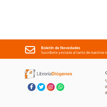
Boletín de Novedades
Suscríbete y estarás al tanto de nuestras