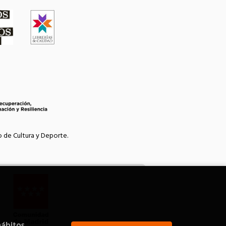
o de Cultura y Deporte.
hábitos