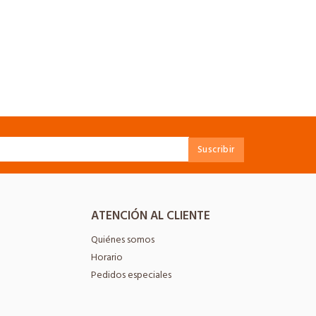
ATENCIÓN AL CLIENTE
Quiénes somos
Horario
Pedidos especiales