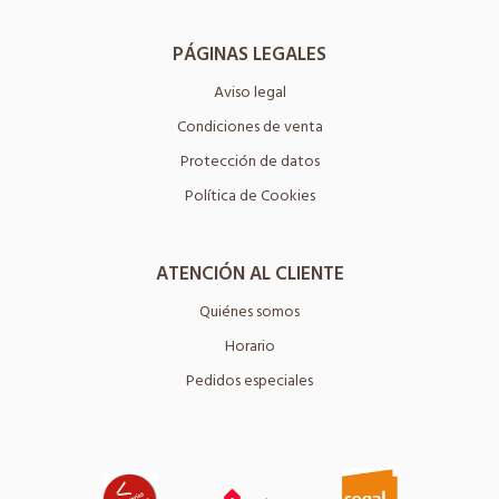
PÁGINAS LEGALES
Aviso legal
Condiciones de venta
Protección de datos
Política de Cookies
ATENCIÓN AL CLIENTE
Quiénes somos
Horario
Pedidos especiales