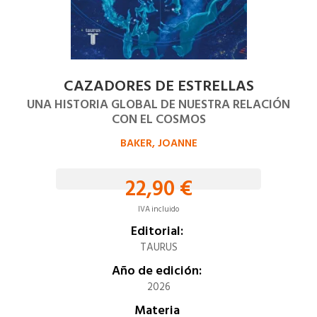
CAZADORES DE ESTRELLAS
UNA HISTORIA GLOBAL DE NUESTRA RELACIÓN
CON EL COSMOS
BAKER, JOANNE
22,90 €
IVA incluido
Editorial:
TAURUS
Año de edición:
2026
Materia