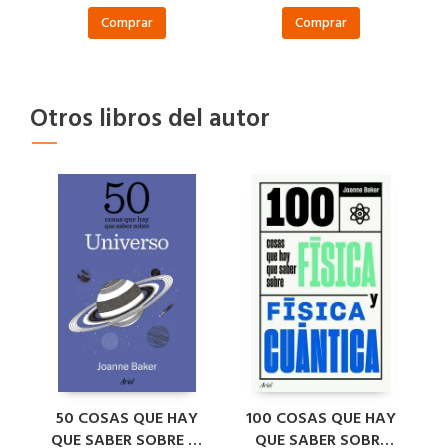
Comprar
Comprar
Otros libros del autor
50 COSAS QUE HAY
100 COSAS QUE HAY
QUE SABER SOBRE EL
QUE SABER SOBRE