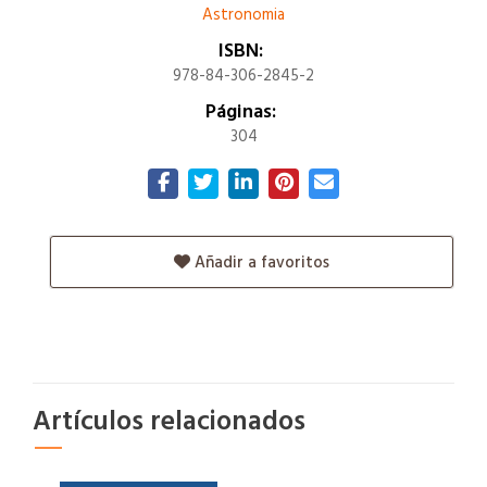
Astronomia
ISBN:
978-84-306-2845-2
Páginas:
304
Añadir a favoritos
Artículos relacionados