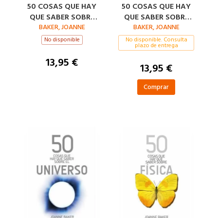
50 COSAS QUE HAY
50 COSAS QUE HAY
QUE SABER SOBRE
QUE SABER SOBRE
FÍSICA CUÁNTICA
BAKER, JOANNE
BAKER, JOANNE
FÍSICA
No disponible
No disponible. Consulta
plazo de entrega
13,95 €
13,95 €
Comprar