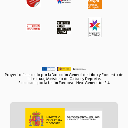
Proyecto financiado por la Dirección General del Libro y Fomento de
la Lectura, Ministerio de Cultura y Deporte.
Financiada por la Unión Europea - NextGenerationEU.