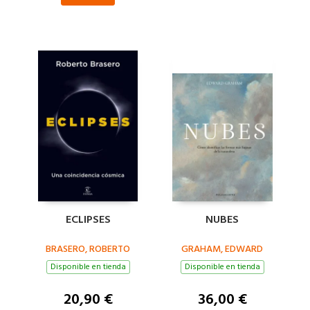
ECLIPSES
NUBES
BRASERO, ROBERTO
GRAHAM, EDWARD
Disponible en tienda
Disponible en tienda
20,90 €
36,00 €