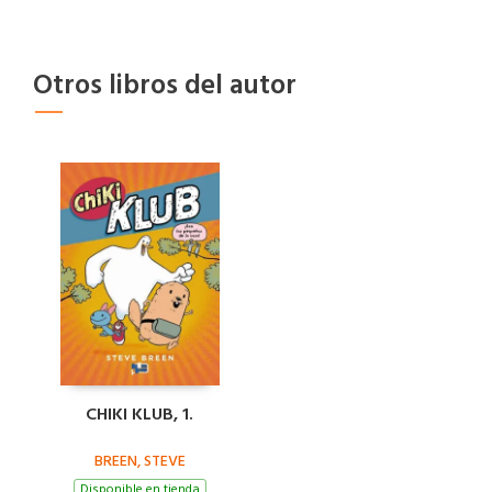
Otros libros del autor
CHIKI KLUB, 1.
BREEN, STEVE
Disponible en tienda