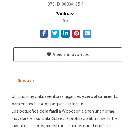
979-13-88034-25-1
Páginas:
96
Añadir a favoritos
Sinopsis
Un club muy chiki, aventuras gigantes y cero aburrimiento
para enganchar a los peques a la lectura.
Los pequeños de la familia Woodson tienen una norma
muy clara: en su Chiki Klub está prohibido aburrirse. Entre
inventos caseros, monstruos marinos que dan más risa