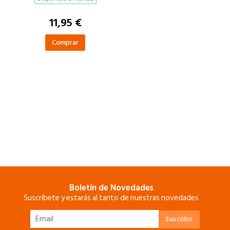
11,95 €
Comprar
Boletín de Novedades
Suscríbete y estarás al tanto de nuestras novedades