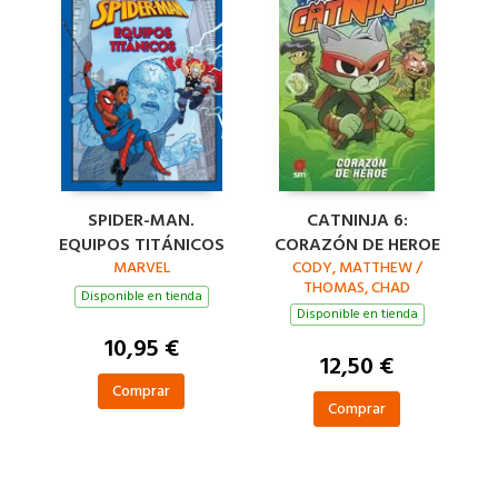
SPIDER-MAN.
CATNINJA 6:
EQUIPOS TITÁNICOS
CORAZÓN DE HEROE
MARVEL
CODY, MATTHEW /
THOMAS, CHAD
Disponible en tienda
Disponible en tienda
10,95 €
12,50 €
Comprar
Comprar