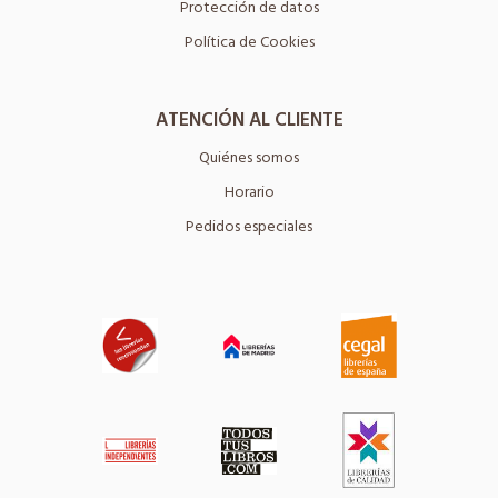
Protección de datos
Política de Cookies
ATENCIÓN AL CLIENTE
Quiénes somos
Horario
Pedidos especiales