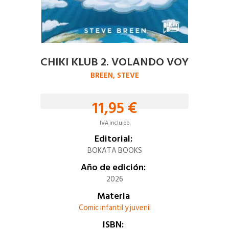
CHIKI KLUB 2. VOLANDO VOY
BREEN, STEVE
11,95 €
IVA incluido
Editorial:
BOKATA BOOKS
Año de edición:
2026
Materia
Comic infantil y juvenil
ISBN: