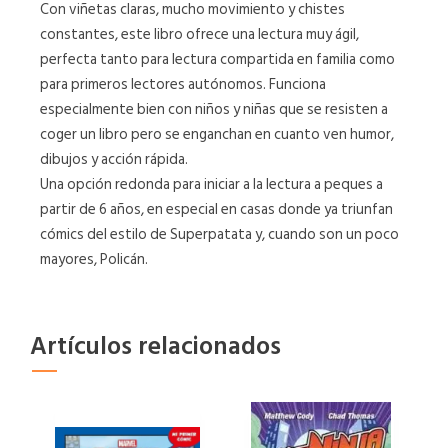
Con viñetas claras, mucho movimiento y chistes
constantes, este libro ofrece una lectura muy ágil,
perfecta tanto para lectura compartida en familia como
para primeros lectores autónomos. Funciona
especialmente bien con niños y niñas que se resisten a
coger un libro pero se enganchan en cuanto ven humor,
dibujos y acción rápida.
Una opción redonda para iniciar a la lectura a peques a
partir de 6 años, en especial en casas donde ya triunfan
cómics del estilo de Superpatata y, cuando son un poco
mayores, Policán.
Artículos relacionados