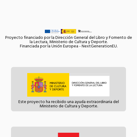
Proyecto financiado por la Dirección General del Libro y Fomento de
la Lectura, Ministerio de Cultura y Deporte.
Financiada por la Unión Europea - NextGenerationEU.
Este proyecto ha recibido una ayuda extraordinaria del
Ministerio de Cultura y Deporte.