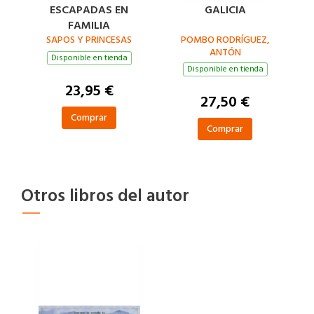
ESCAPADAS EN
GALICIA
FAMILIA
SAPOS Y PRINCESAS
POMBO RODRÍGUEZ,
ANTÓN
Disponible en tienda
Disponible en tienda
23,95 €
27,50 €
Comprar
Comprar
Otros libros del autor