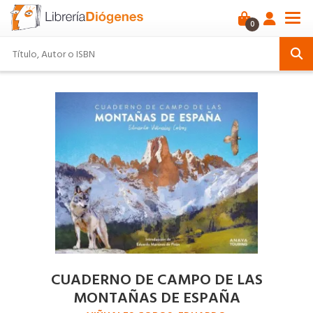
0
CUADERNO DE CAMPO DE LAS
MONTAÑAS DE ESPAÑA