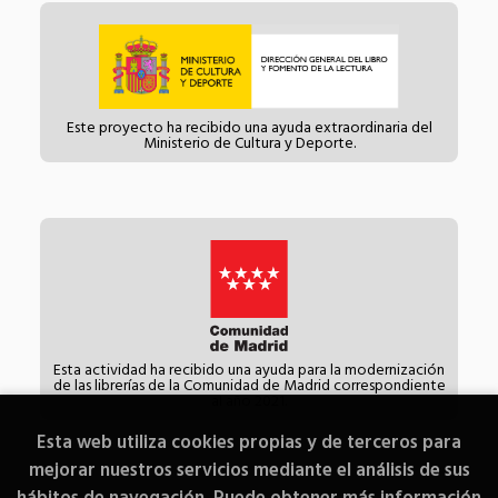
Este proyecto ha recibido una ayuda extraordinaria del
Ministerio de Cultura y Deporte.
Esta actividad ha recibido una ayuda para la modernización
de las librerías de la Comunidad de Madrid correspondiente
al año 2021.
Esta web utiliza cookies propias y de terceros para
mejorar nuestros servicios mediante el análisis de sus
hábitos de navegación. Puede obtener más información