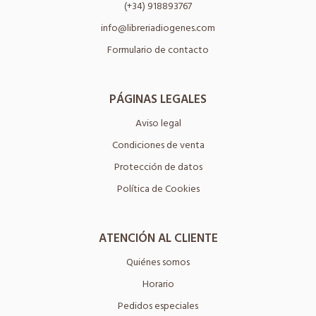
(+34) 918893767
info@libreriadiogenes.com
Formulario de contacto
PÁGINAS LEGALES
Aviso legal
Condiciones de venta
Protección de datos
Política de Cookies
ATENCIÓN AL CLIENTE
Quiénes somos
Horario
Pedidos especiales