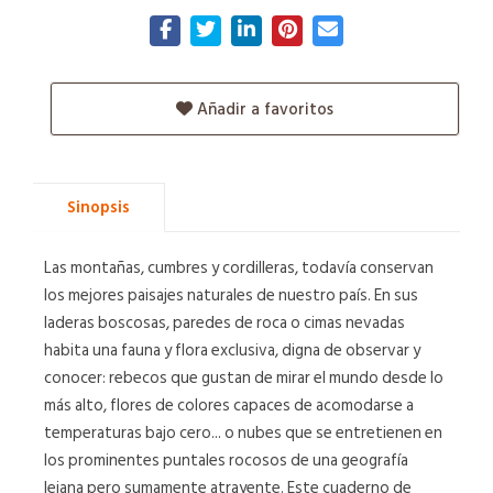
Añadir a favoritos
Sinopsis
Las montañas, cumbres y cordilleras, todavía conservan
los mejores paisajes naturales de nuestro país. En sus
laderas boscosas, paredes de roca o cimas nevadas
habita una fauna y flora exclusiva, digna de observar y
conocer: rebecos que gustan de mirar el mundo desde lo
más alto, flores de colores capaces de acomodarse a
temperaturas bajo cero... o nubes que se entretienen en
los prominentes puntales rocosos de una geografía
lejana pero sumamente atrayente. Este cuaderno de