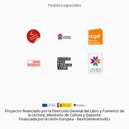
Pedidos especiales
Proyecto financiado por la Dirección General del Libro y Fomento de
la Lectura, Ministerio de Cultura y Deporte.
Financiada por la Unión Europea - NextGenerationEU.