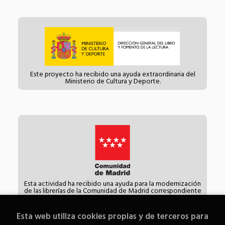
Este proyecto ha recibido una ayuda extraordinaria del
Ministerio de Cultura y Deporte.
Esta actividad ha recibido una ayuda para la modernización
de las librerías de la Comunidad de Madrid correspondiente
al año 2021.
Esta web utiliza cookies propias y de terceros para