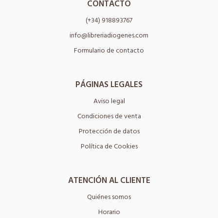
CONTACTO
(+34) 918893767
info@libreriadiogenes.com
Formulario de contacto
PÁGINAS LEGALES
Aviso legal
Condiciones de venta
Protección de datos
Política de Cookies
ATENCIÓN AL CLIENTE
Quiénes somos
Horario