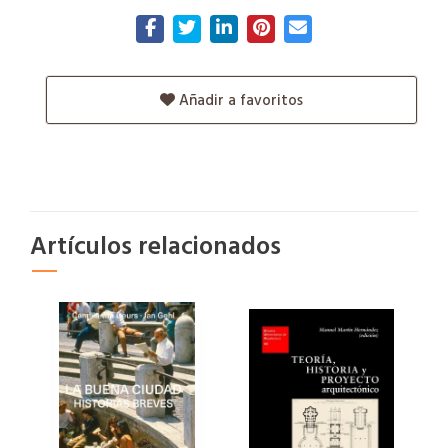
Añadir a favoritos
Artículos relacionados