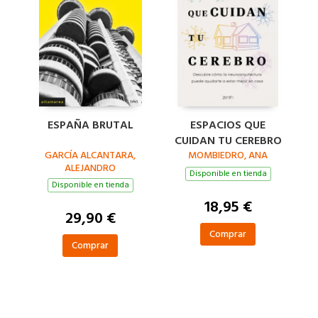
ESPAÑA BRUTAL
ESPACIOS QUE
CUIDAN TU CEREBRO
GARCÍA ALCANTARA,
MOMBIEDRO, ANA
ALEJANDRO
Disponible en tienda
Disponible en tienda
18,95 €
29,90 €
Comprar
Comprar