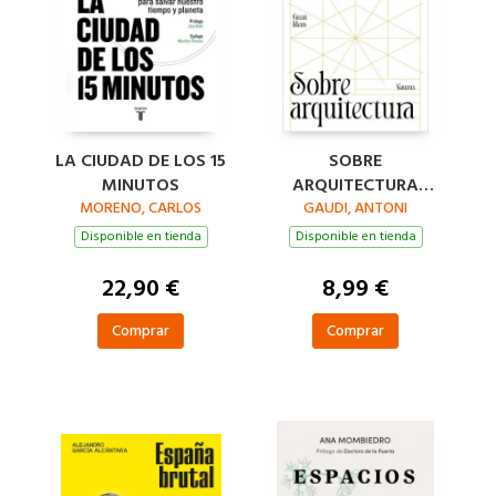
LA CIUDAD DE LOS 15
SOBRE
MINUTOS
ARQUITECTURA
MORENO, CARLOS
(SERIE GREAT IDEAS)
GAUDI, ANTONI
Disponible en tienda
Disponible en tienda
22,90 €
8,99 €
Comprar
Comprar