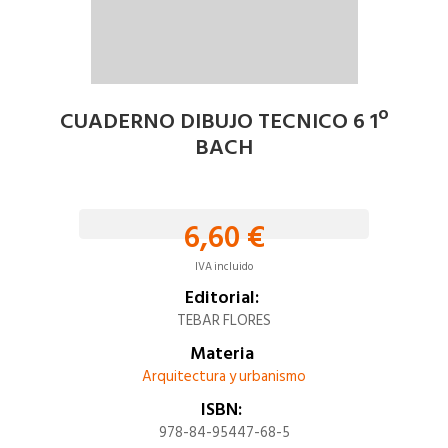
CUADERNO DIBUJO TECNICO 6 1º
BACH
6,60 €
IVA incluido
Editorial:
TEBAR FLORES
Materia
Arquitectura y urbanismo
ISBN:
978-84-95447-68-5