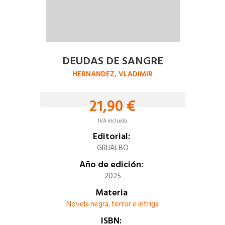
DEUDAS DE SANGRE
HERNANDEZ, VLADIMIR
21,90 €
IVA incluido
Editorial:
GRIJALBO
Año de edición:
2025
Materia
Novela negra, terror e intriga
ISBN: