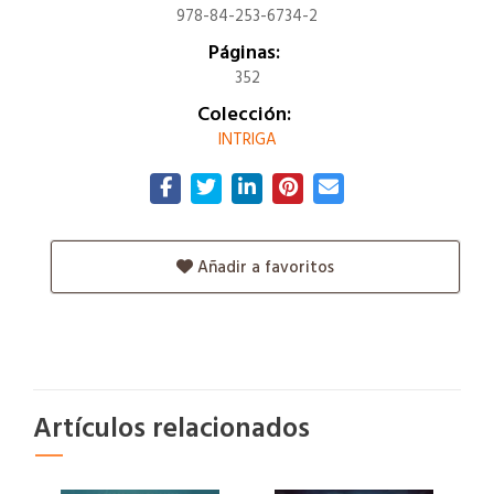
978-84-253-6734-2
Páginas:
352
Colección:
INTRIGA
Añadir a favoritos
Artículos relacionados