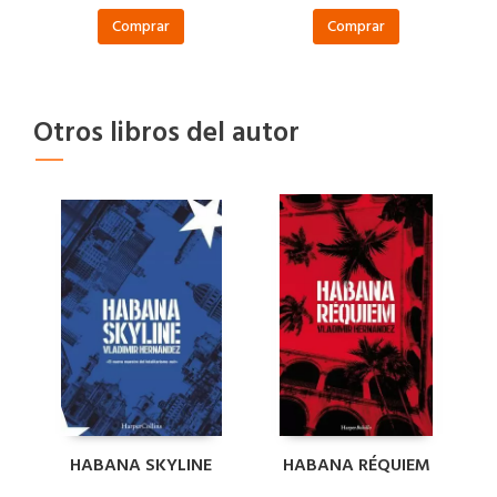
Comprar
Comprar
Otros libros del autor
HABANA SKYLINE
HABANA RÉQUIEM