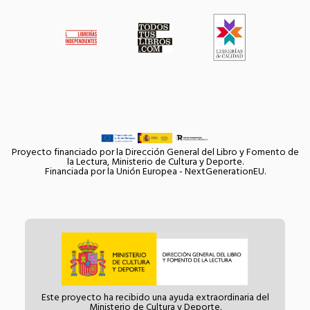
Proyecto financiado por la Dirección General del Libro y Fomento de
la Lectura, Ministerio de Cultura y Deporte.
Financiada por la Unión Europea - NextGenerationEU.
Este proyecto ha recibido una ayuda extraordinaria del
Ministerio de Cultura y Deporte.