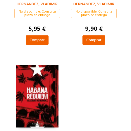
HERNÁNDEZ, VLADIMIR
HERNÁNDEZ, VLADIMIR
No disponible. Consulta
No disponible. Consulta
plazo de entrega
plazo de entrega
5,95 €
9,90 €
Comprar
Comprar