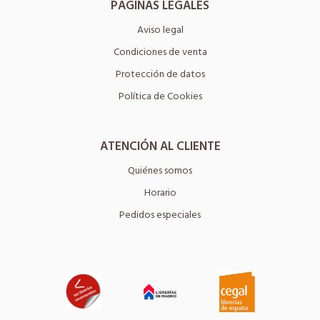
PÁGINAS LEGALES
Aviso legal
Condiciones de venta
Protección de datos
Política de Cookies
ATENCIÓN AL CLIENTE
Quiénes somos
Horario
Pedidos especiales