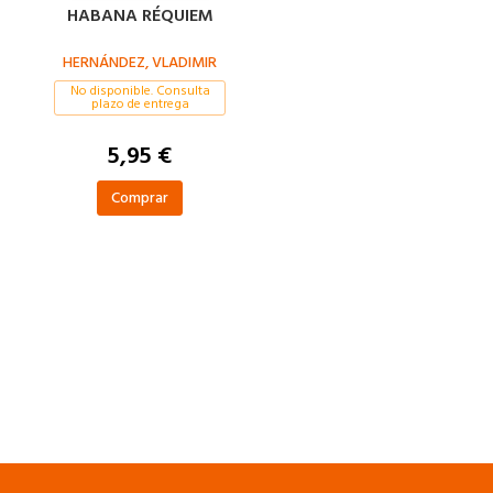
HABANA RÉQUIEM
HERNÁNDEZ, VLADIMIR
No disponible. Consulta
plazo de entrega
5,95 €
Comprar