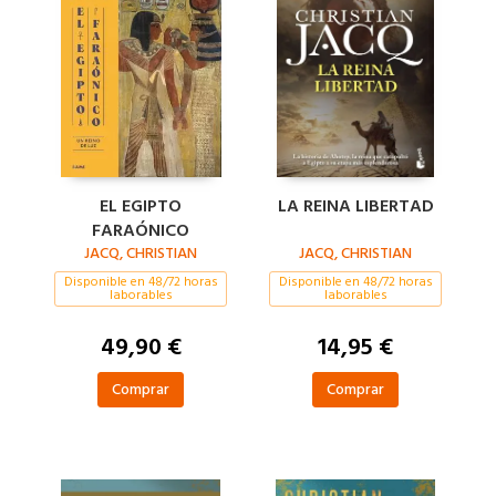
EL EGIPTO
LA REINA LIBERTAD
FARAÓNICO
JACQ, CHRISTIAN
JACQ, CHRISTIAN
Disponible en 48/72 horas
Disponible en 48/72 horas
laborables
laborables
49,90 €
14,95 €
Comprar
Comprar