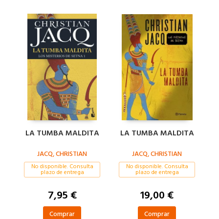
LA TUMBA MALDITA
LA TUMBA MALDITA
JACQ, CHRISTIAN
JACQ, CHRISTIAN
No disponible. Consulta
No disponible. Consulta
plazo de entrega
plazo de entrega
7,95 €
19,00 €
Comprar
Comprar