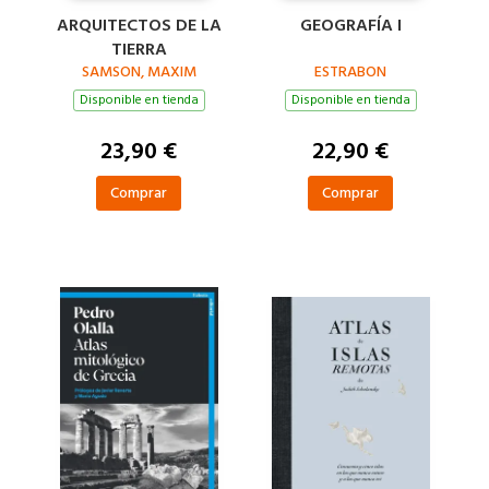
ARQUITECTOS DE LA
GEOGRAFÍA I
TIERRA
SAMSON, MAXIM
ESTRABON
Disponible en tienda
Disponible en tienda
23,90 €
22,90 €
Comprar
Comprar