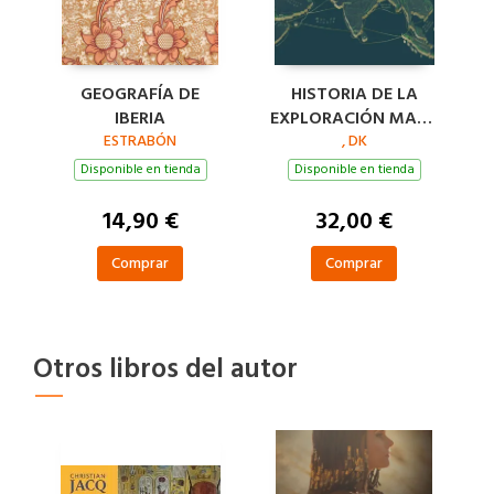
GEOGRAFÍA DE
HISTORIA DE LA
IBERIA
EXPLORACIÓN MAPA
ESTRABÓN
A MAPA
, DK
Disponible en tienda
Disponible en tienda
14,90 €
32,00 €
Comprar
Comprar
Otros libros del autor