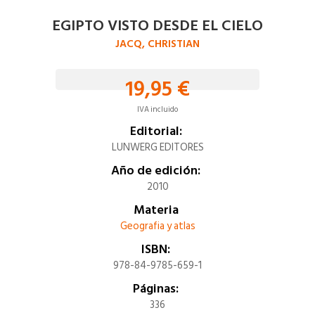
EGIPTO VISTO DESDE EL CIELO
JACQ, CHRISTIAN
19,95 €
IVA incluido
Editorial:
LUNWERG EDITORES
Año de edición:
2010
Materia
Geografia y atlas
ISBN:
978-84-9785-659-1
Páginas:
336