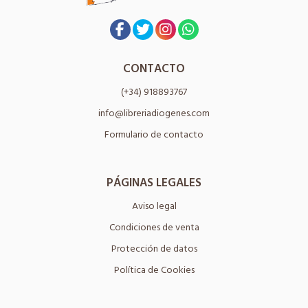
CONTACTO
(+34) 918893767
info@libreriadiogenes.com
Formulario de contacto
PÁGINAS LEGALES
Aviso legal
Condiciones de venta
Protección de datos
Política de Cookies