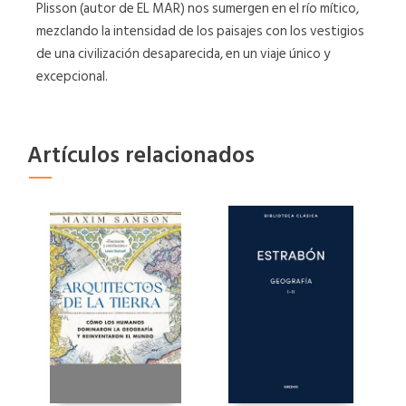
Plisson (autor de EL MAR) nos sumergen en el río mítico,
mezclando la intensidad de los paisajes con los vestigios
de una civilización desaparecida, en un viaje único y
excepcional.
Artículos relacionados