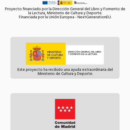
Proyecto financiado por la Dirección General del Libro y Fomento de
la Lectura, Ministerio de Cultura y Deporte.
Financiada por la Unión Europea - NextGenerationEU.
Este proyecto ha recibido una ayuda extraordinaria del
Ministerio de Cultura y Deporte.