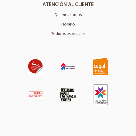
ATENCIÓN AL CLIENTE
Quiénes somos
Horario
Pedidos especiales