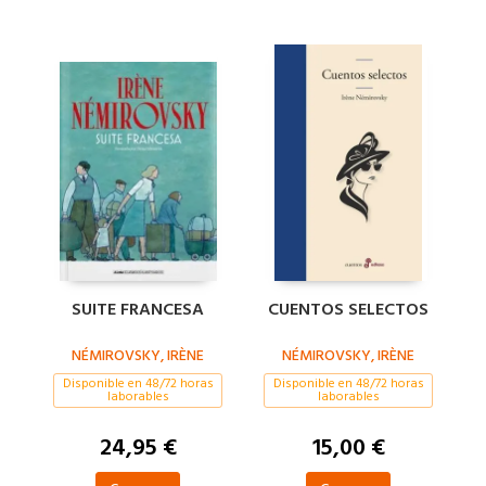
SUITE FRANCESA
CUENTOS SELECTOS
NÉMIROVSKY, IRÈNE
NÉMIROVSKY, IRÈNE
Disponible en 48/72 horas
Disponible en 48/72 horas
laborables
laborables
24,95 €
15,00 €