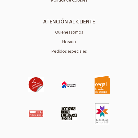
Política de Cookies
ATENCIÓN AL CLIENTE
Quiénes somos
Horario
Pedidos especiales