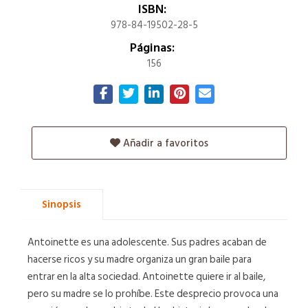
ISBN:
978-84-19502-28-5
Páginas:
156
Añadir a favoritos
Sinopsis
Antoinette es una adolescente. Sus padres acaban de
hacerse ricos y su madre organiza un gran baile para
entrar en la alta sociedad. Antoinette quiere ir al baile,
pero su madre se lo prohíbe. Este desprecio provoca una