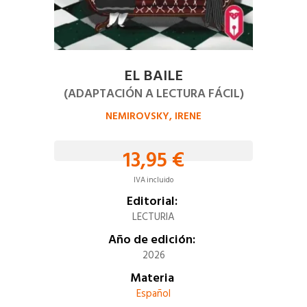
EL BAILE
(ADAPTACIÓN A LECTURA FÁCIL)
NEMIROVSKY, IRENE
13,95 €
IVA incluido
Editorial:
LECTURIA
Año de edición:
2026
Materia
Español