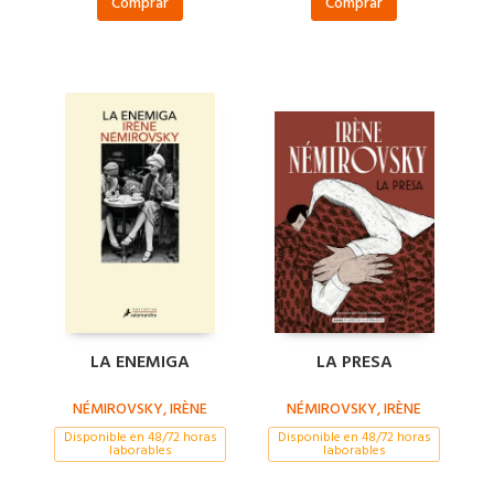
Comprar
Comprar
LA ENEMIGA
LA PRESA
NÉMIROVSKY, IRÈNE
NÉMIROVSKY, IRÈNE
Disponible en 48/72 horas
Disponible en 48/72 horas
laborables
laborables