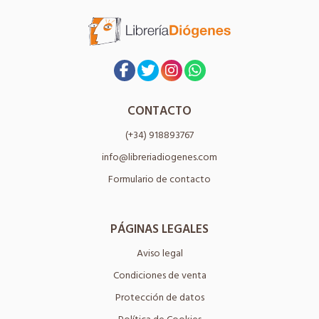
CONTACTO
(+34) 918893767
info@libreriadiogenes.com
Formulario de contacto
PÁGINAS LEGALES
Aviso legal
Condiciones de venta
Protección de datos