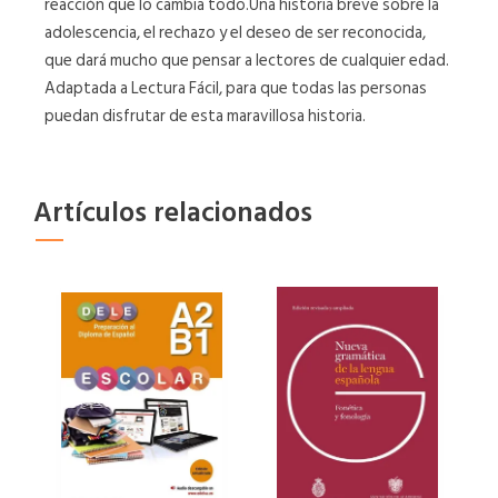
reacción que lo cambia todo.Una historia breve sobre la
adolescencia, el rechazo y el deseo de ser reconocida,
que dará mucho que pensar a lectores de cualquier edad.
Adaptada a Lectura Fácil, para que todas las personas
puedan disfrutar de esta maravillosa historia.
Artículos relacionados