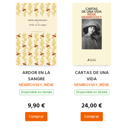
ARDOR EN LA
CARTAS DE UNA
SANGRE
VIDA
NÉMIROVSKY, IRÈNE
NÉMIROVSKY, IRÈNE
Disponible en tienda
Disponible en tienda
9,90 €
24,00 €
Comprar
Comprar