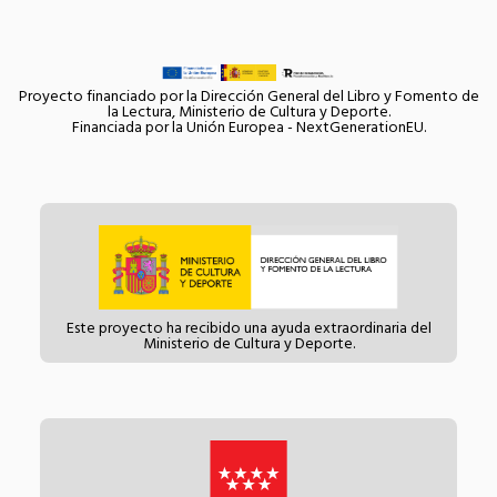
Proyecto financiado por la Dirección General del Libro y Fomento de
la Lectura, Ministerio de Cultura y Deporte.
Financiada por la Unión Europea - NextGenerationEU.
Este proyecto ha recibido una ayuda extraordinaria del
Ministerio de Cultura y Deporte.