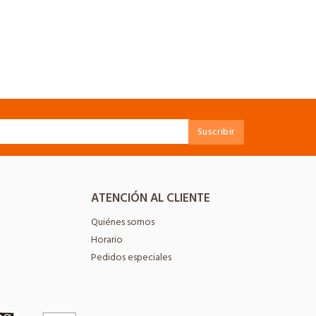
ATENCIÓN AL CLIENTE
Quiénes somos
Horario
Pedidos especiales