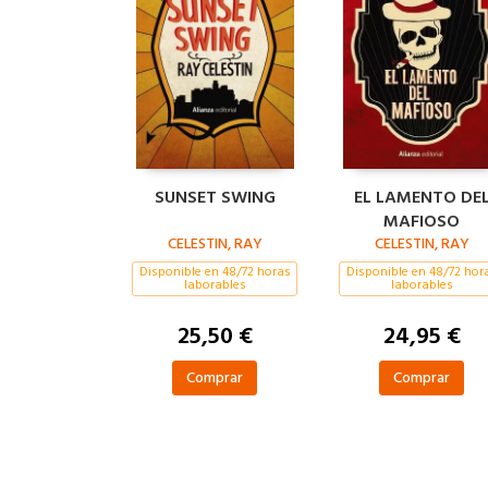
SUNSET SWING
EL LAMENTO DE
MAFIOSO
CELESTIN, RAY
CELESTIN, RAY
Disponible en 48/72 horas
Disponible en 48/72 hor
laborables
laborables
25,50 €
24,95 €
Comprar
Comprar