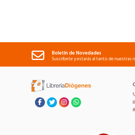
Boletín de Novedades
Suscríbete y estarás al tanto de nuestras