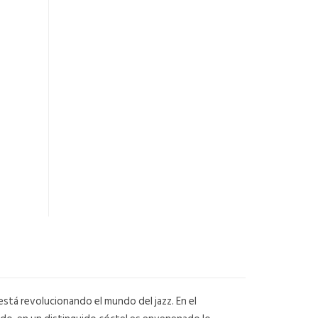
está revolucionando el mundo del jazz. En el