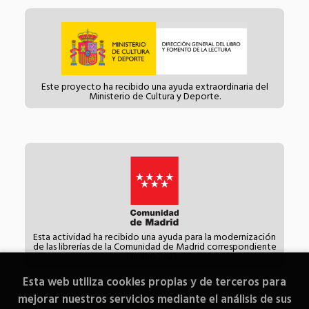
Este proyecto ha recibido una ayuda extraordinaria del
Ministerio de Cultura y Deporte.
Esta actividad ha recibido una ayuda para la modernización
de las librerías de la Comunidad de Madrid correspondiente
al año 2021.
Esta web utiliza cookies propias y de terceros para
mejorar nuestros servicios mediante el análisis de sus