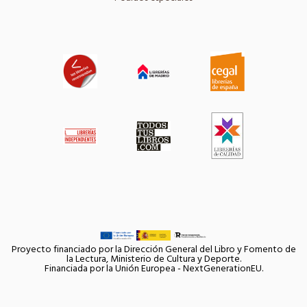
Proyecto financiado por la Dirección General del Libro y Fomento de
la Lectura, Ministerio de Cultura y Deporte.
Financiada por la Unión Europea - NextGenerationEU.