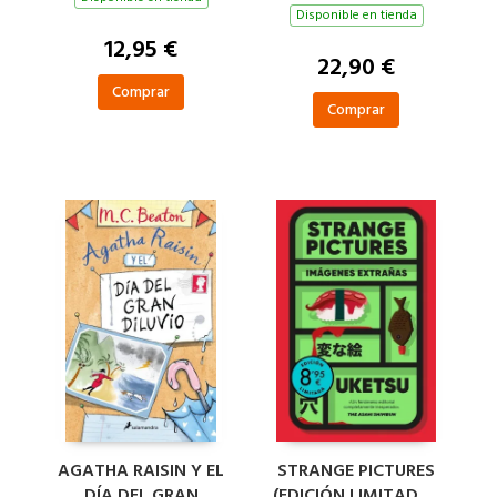
Disponible en tienda
12,95 €
22,90 €
Comprar
Comprar
AGATHA RAISIN Y EL
STRANGE PICTURES
DÍA DEL GRAN
(EDICIÓN LIMITADA ·