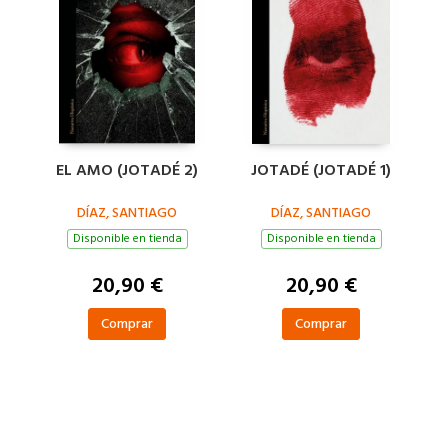
EL AMO (JOTADÉ 2)
JOTADÉ (JOTADÉ 1)
DÍAZ, SANTIAGO
DÍAZ, SANTIAGO
Disponible en tienda
Disponible en tienda
20,90 €
20,90 €
Comprar
Comprar