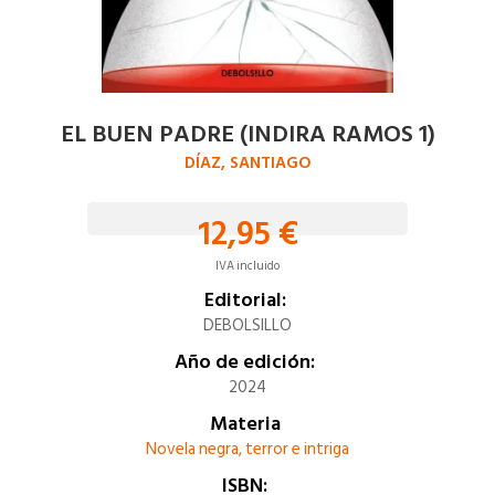
EL BUEN PADRE (INDIRA RAMOS 1)
DÍAZ, SANTIAGO
12,95 €
IVA incluido
Editorial:
DEBOLSILLO
Año de edición:
2024
Materia
Novela negra, terror e intriga
ISBN: