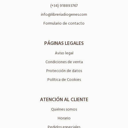
(+34) 918893767
info@libreriadiogenes.com
Formulario de contacto
PÁGINAS LEGALES
Aviso legal
Condiciones de venta
Protección de datos
Política de Cookies
ATENCIÓN AL CLIENTE
Quiénes somos
Horario
Pedidos especiales