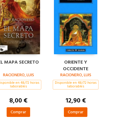
EL MAPA SECRETO
ORIENTE Y
OCCIDENTE
RACIONERO, LUIS
RACIONERO, LUIS
isponible en 48/72 horas
Disponible en 48/72 horas
laborables
laborables
8,00 €
12,90 €
Comprar
Comprar