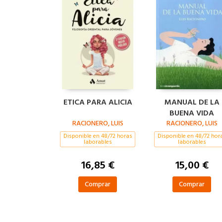
ETICA PARA ALICIA
MANUAL DE LA
BUENA VIDA
RACIONERO, LUIS
RACIONERO, LUIS
Disponible en 48/72 horas
Disponible en 48/72 hor
laborables
laborables
16,85 €
15,00 €
Comprar
Comprar