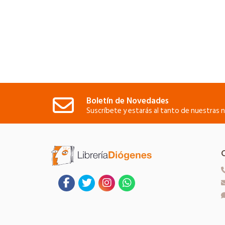
Boletín de Novedades
Suscríbete y estarás al tanto de nuestras