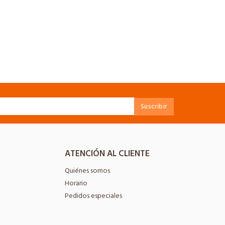
ATENCIÓN AL CLIENTE
Quiénes somos
Horario
Pedidos especiales