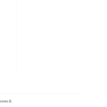
ciones B.