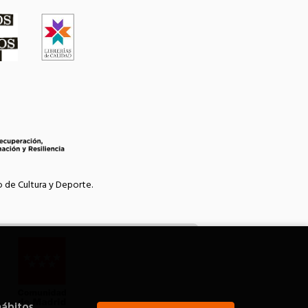
o de Cultura y Deporte.
hábitos