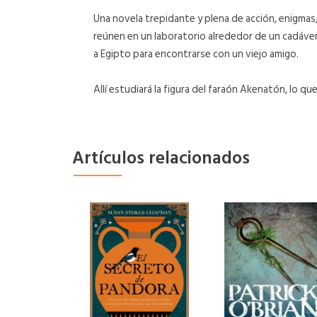
Una novela trepidante y plena de acción, enigmas
reúnen en un laboratorio alrededor de un cadáver
a Egipto para encontrarse con un viejo amigo.
Allí estudiará la figura del faraón Akenatón, lo que
Artículos relacionados