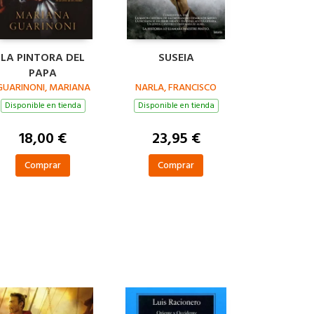
LA PINTORA DEL
SUSEIA
PAPA
GUARINONI, MARIANA
NARLA, FRANCISCO
Disponible en tienda
Disponible en tienda
18,00 €
23,95 €
Comprar
Comprar