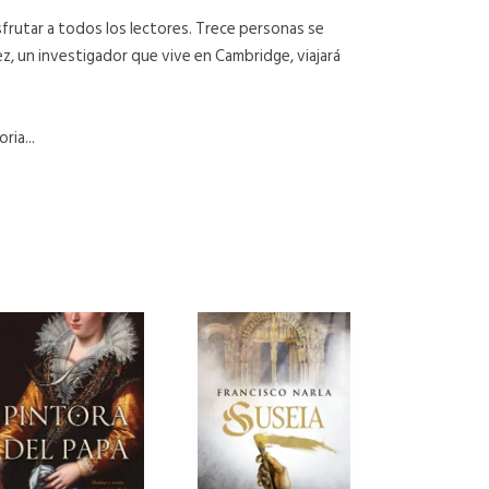
frutar a todos los lectores. Trece personas se
z, un investigador que vive en Cambridge, viajará
ria...