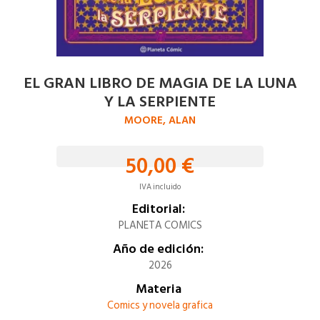
EL GRAN LIBRO DE MAGIA DE LA LUNA
Y LA SERPIENTE
MOORE, ALAN
50,00 €
IVA incluido
Editorial:
PLANETA COMICS
Año de edición:
2026
Materia
Comics y novela grafica