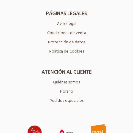
PÁGINAS LEGALES
Aviso legal
Condiciones de venta
Protección de datos
Política de Cookies
ATENCIÓN AL CLIENTE
Quiénes somos
Horario
Pedidos especiales