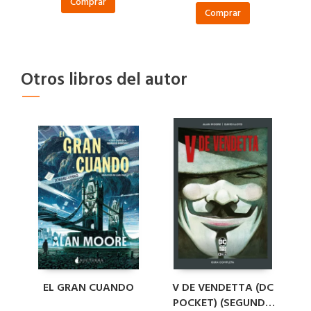
Comprar
Comprar
Otros libros del autor
EL GRAN CUANDO
V DE VENDETTA (DC
POCKET) (SEGUNDA