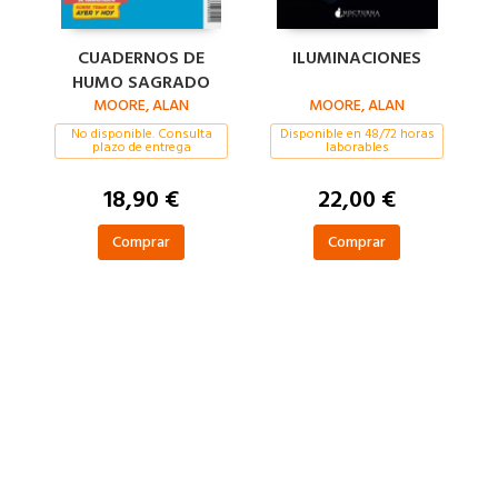
CUADERNOS DE
ILUMINACIONES
HUMO SAGRADO
MOORE, ALAN
MOORE, ALAN
No disponible. Consulta
Disponible en 48/72 horas
plazo de entrega
laborables
18,90 €
22,00 €
Comprar
Comprar