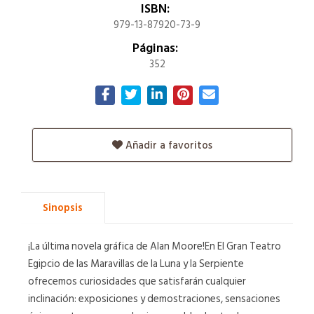
ISBN:
979-13-87920-73-9
Páginas:
352
Añadir a favoritos
Sinopsis
¡La última novela gráfica de Alan Moore!En El Gran Teatro
Egipcio de las Maravillas de la Luna y la Serpiente
ofrecemos curiosidades que satisfarán cualquier
inclinación: exposiciones y demostraciones, sensaciones