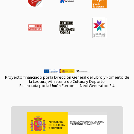
Proyecto financiado por la Dirección General del Libro y Fomento de
la Lectura, Ministerio de Cultura y Deporte.
Financiada por la Unión Europea - NextGenerationEU.