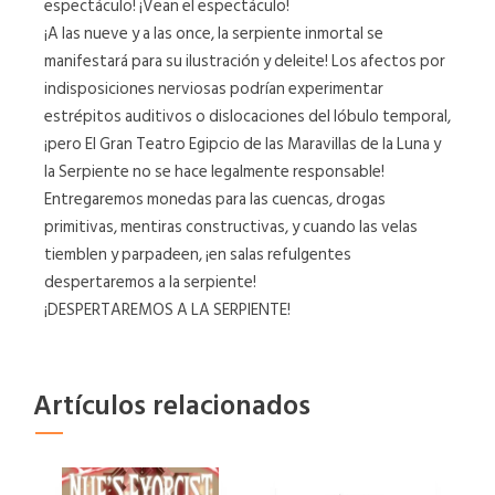
espectáculo! ¡Vean el espectáculo!
¡A las nueve y a las once, la serpiente inmortal se
manifestará para su ilustración y deleite! Los afectos por
indisposiciones nerviosas podrían experimentar
estrépitos auditivos o dislocaciones del lóbulo temporal,
¡pero El Gran Teatro Egipcio de las Maravillas de la Luna y
la Serpiente no se hace legalmente responsable!
Entregaremos monedas para las cuencas, drogas
primitivas, mentiras constructivas, y cuando las velas
tiemblen y parpadeen, ¡en salas refulgentes
despertaremos a la serpiente!
¡DESPERTAREMOS A LA SERPIENTE!
Artículos relacionados