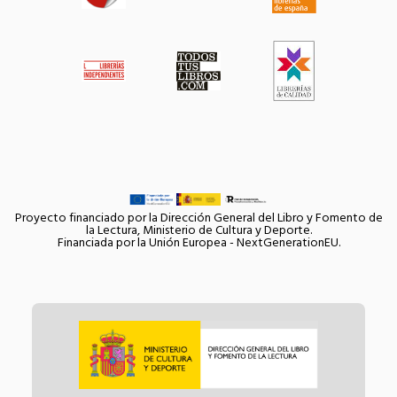
Proyecto financiado por la Dirección General del Libro y Fomento de
la Lectura, Ministerio de Cultura y Deporte.
Financiada por la Unión Europea - NextGenerationEU.