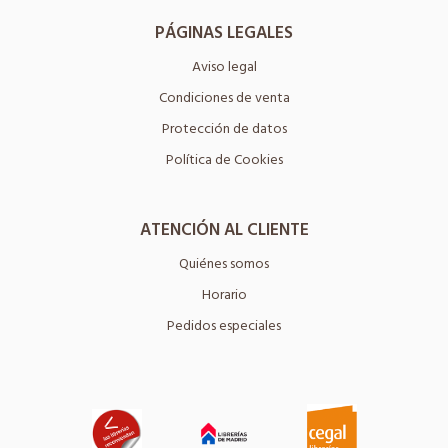
PÁGINAS LEGALES
Aviso legal
Condiciones de venta
Protección de datos
Política de Cookies
ATENCIÓN AL CLIENTE
Quiénes somos
Horario
Pedidos especiales