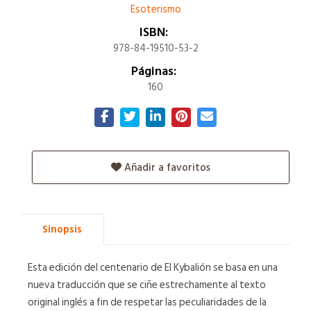
Esoterismo
ISBN:
978-84-19510-53-2
Páginas:
160
Añadir a favoritos
Sinopsis
Esta edición del centenario de El Kybalión se basa en una
nueva traducción que se ciñe estrechamente al texto
original inglés a fin de respetar las peculiaridades de la