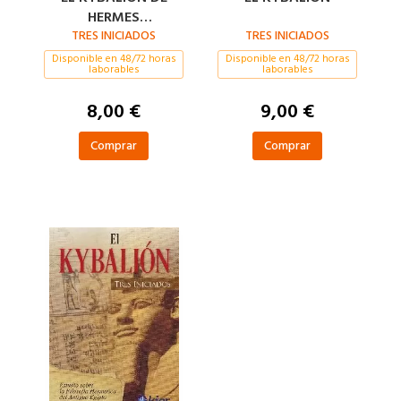
HERMES
TRISMEGISTO
TRES INICIADOS
TRES INICIADOS
Disponible en 48/72 horas
Disponible en 48/72 horas
laborables
laborables
8,00 €
9,00 €
Comprar
Comprar