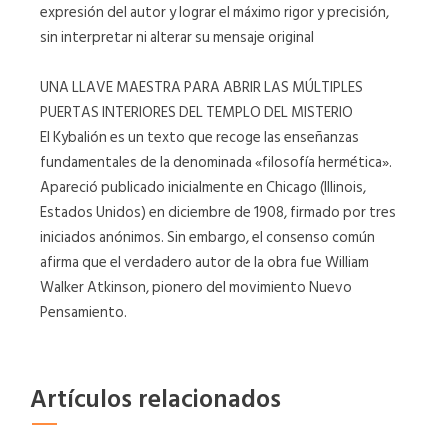
expresión del autor y lograr el máximo rigor y precisión,
sin interpretar ni alterar su mensaje original
UNA LLAVE MAESTRA PARA ABRIR LAS MÚLTIPLES
PUERTAS INTERIORES DEL TEMPLO DEL MISTERIO
El Kybalión es un texto que recoge las enseñanzas
fundamentales de la denominada «filosofía hermética».
Apareció publicado inicialmente en Chicago (Illinois,
Estados Unidos) en diciembre de 1908, firmado por tres
iniciados anónimos. Sin embargo, el consenso común
afirma que el verdadero autor de la obra fue William
Walker Atkinson, pionero del movimiento Nuevo
Pensamiento.
Artículos relacionados