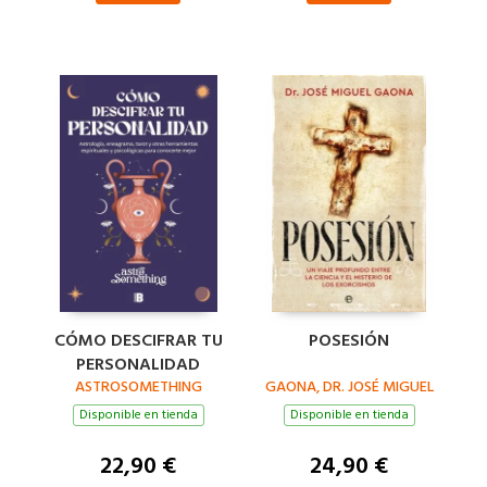
CÓMO DESCIFRAR TU
POSESIÓN
PERSONALIDAD
ASTROSOMETHING
GAONA, DR. JOSÉ MIGUEL
Disponible en tienda
Disponible en tienda
22,90 €
24,90 €