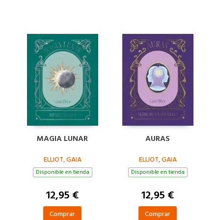
MAGIA LUNAR
AURAS
ELLIOT, GAIA
ELLIOT, GAIA
Disponible en tienda
Disponible en tienda
12,95 €
12,95 €
Comprar
Comprar