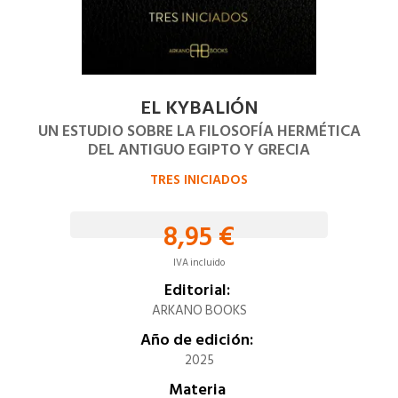
EL KYBALIÓN
UN ESTUDIO SOBRE LA FILOSOFÍA HERMÉTICA
DEL ANTIGUO EGIPTO Y GRECIA
TRES INICIADOS
8,95 €
IVA incluido
Editorial:
ARKANO BOOKS
Año de edición:
2025
Materia