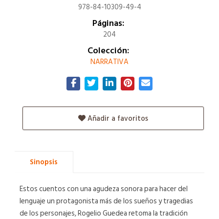
978-84-10309-49-4
Páginas:
204
Colección:
NARRATIVA
Añadir a favoritos
Sinopsis
Estos cuentos con una agudeza sonora para hacer del
lenguaje un protagonista más de los sueños y tragedias
de los personajes, Rogelio Guedea retoma la tradición