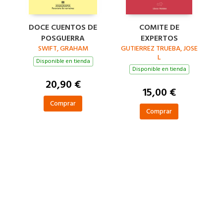
DOCE CUENTOS DE
COMITE DE
POSGUERRA
EXPERTOS
SWIFT, GRAHAM
GUTIERREZ TRUEBA, JOSE
L
Disponible en tienda
Disponible en tienda
20,90 €
15,00 €
Comprar
Comprar