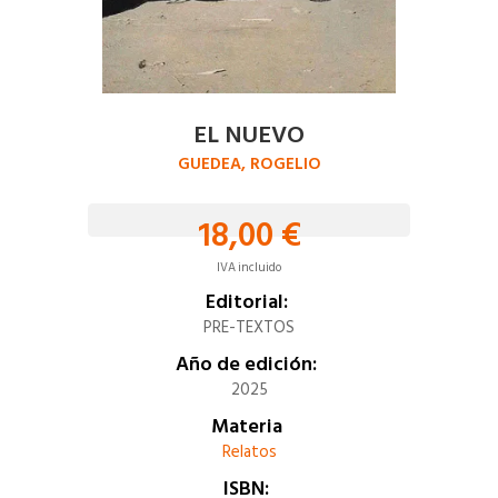
EL NUEVO
GUEDEA, ROGELIO
18,00 €
IVA incluido
Editorial:
PRE-TEXTOS
Año de edición:
2025
Materia
Relatos
ISBN: