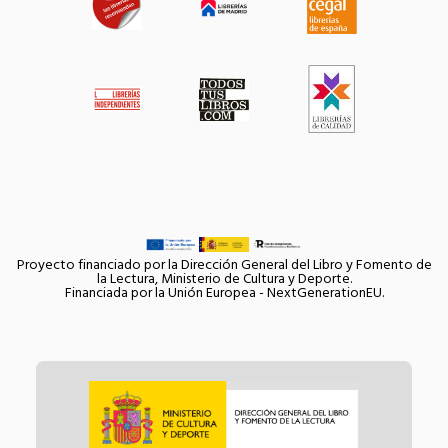
Proyecto financiado por la Dirección General del Libro y Fomento de
la Lectura, Ministerio de Cultura y Deporte.
Financiada por la Unión Europea - NextGenerationEU.