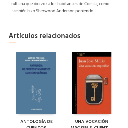
rulfiana que dio voz a los habitantes de Comala, como
también hizo Sherwood Anderson poniendo
Artículos relacionados
ANTOLOGÍA DE
UNA VOCACIÓN
CUENTOS
IMPOSIBLE. CUENTOS