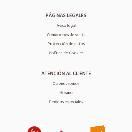
PÁGINAS LEGALES
Aviso legal
Condiciones de venta
Protección de datos
Política de Cookies
ATENCIÓN AL CLIENTE
Quiénes somos
Horario
Pedidos especiales