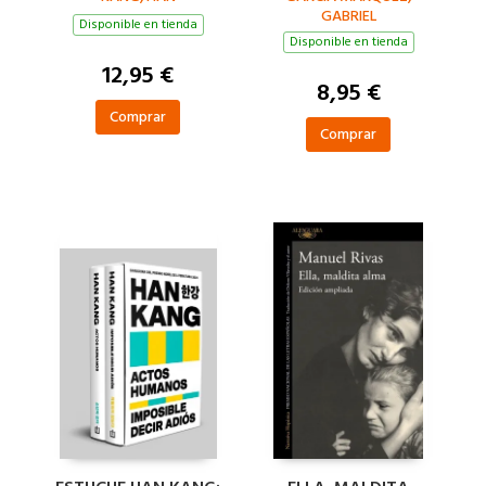
GABRIEL
Disponible en tienda
Disponible en tienda
12,95 €
8,95 €
Comprar
Comprar