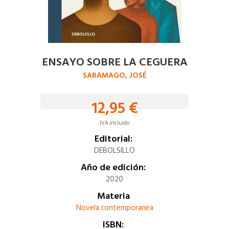
ENSAYO SOBRE LA CEGUERA
SARAMAGO, JOSÉ
12,95 €
IVA incluido
Editorial:
DEBOLSILLO
Año de edición:
2020
Materia
Novela contemporanea
ISBN: