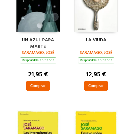
UN AZUL PARA
LA VIUDA
MARTE
SARAMAGO, JOSÉ
SARAMAGO, JOSÉ
Disponible en tienda
Disponible en tienda
21,95 €
12,95 €
Comprar
Comprar