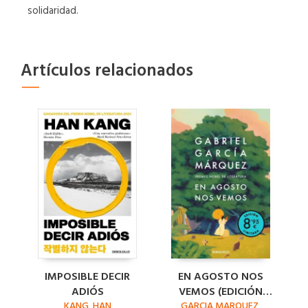
solidaridad.
Artículos relacionados
IMPOSIBLE DECIR
EN AGOSTO NOS
ADIÓS
VEMOS (EDICIÓN
KANG, HAN
GARCIA MARQUEZ,
LIMITADA)