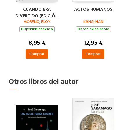
CUANDO ERA
ACTOS HUMANOS
DIVERTIDO (EDICIÓN
LIMITADA · VERANO)
MORENO, ELOY
KANG, HAN
Disponible en tienda
Disponible en tienda
8,95 €
12,95 €
Comprar
Comprar
Otros libros del autor