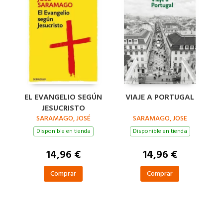
EL EVANGELIO SEGÚN
VIAJE A PORTUGAL
JESUCRISTO
SARAMAGO, JOSÉ
SARAMAGO, JOSE
Disponible en tienda
Disponible en tienda
14,96 €
14,96 €
Comprar
Comprar