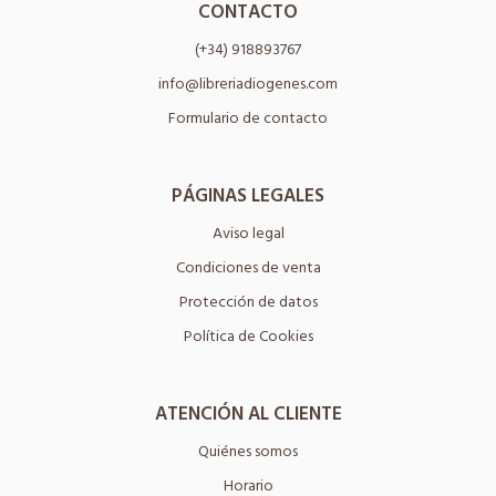
CONTACTO
(+34) 918893767
info@libreriadiogenes.com
Formulario de contacto
PÁGINAS LEGALES
Aviso legal
Condiciones de venta
Protección de datos
Política de Cookies
ATENCIÓN AL CLIENTE
Quiénes somos
Horario