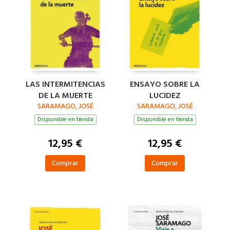
LAS INTERMITENCIAS
ENSAYO SOBRE LA
DE LA MUERTE
LUCIDEZ
SARAMAGO, JOSÉ
SARAMAGO, JOSÉ
Disponible en tienda
Disponible en tienda
12,95 €
12,95 €
Comprar
Comprar