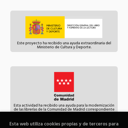
Este proyecto ha recibido una ayuda extraordinaria del
Ministerio de Cultura y Deporte.
Esta actividad ha recibido una ayuda para la modernización
de las librerías de la Comunidad de Madrid correspondiente
al año 2021.
Esta web utiliza cookies propias y de terceros para