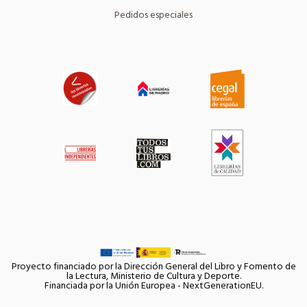
Pedidos especiales
Proyecto financiado por la Dirección General del Libro y Fomento de
la Lectura, Ministerio de Cultura y Deporte.
Financiada por la Unión Europea - NextGenerationEU.