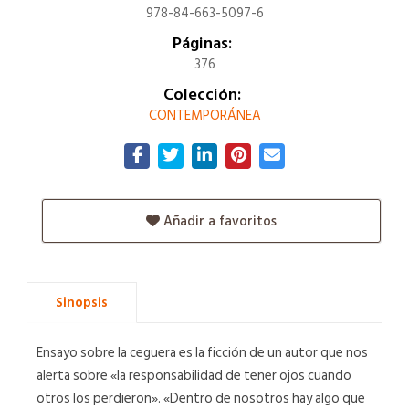
978-84-663-5097-6
Páginas:
376
Colección:
CONTEMPORÁNEA
Añadir a favoritos
Sinopsis
Ensayo sobre la ceguera es la ficción de un autor que nos
alerta sobre «la responsabilidad de tener ojos cuando
otros los perdieron». «Dentro de nosotros hay algo que