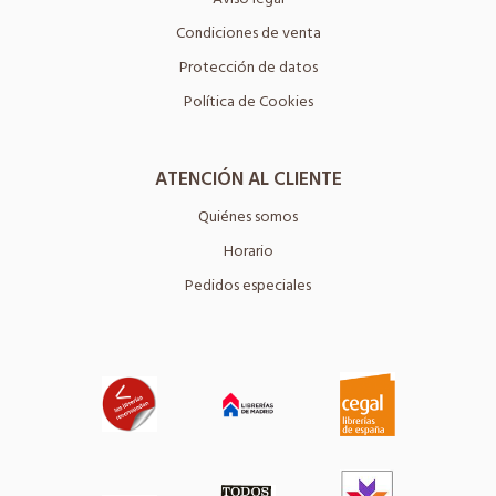
Condiciones de venta
Protección de datos
Política de Cookies
ATENCIÓN AL CLIENTE
Quiénes somos
Horario
Pedidos especiales