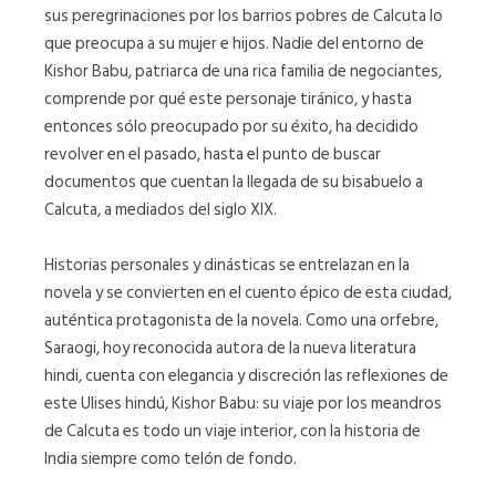
sus peregrinaciones por los barrios pobres de Calcuta lo
que preocupa a su mujer e hijos. Nadie del entorno de
Kishor Babu, patriarca de una rica familia de negociantes,
comprende por qué este personaje tiránico, y hasta
entonces sólo preocupado por su éxito, ha decidido
revolver en el pasado, hasta el punto de buscar
documentos que cuentan la llegada de su bisabuelo a
Calcuta, a mediados del siglo XIX.
Historias personales y dinásticas se entrelazan en la
novela y se convierten en el cuento épico de esta ciudad,
auténtica protagonista de la novela. Como una orfebre,
Saraogi, hoy reconocida autora de la nueva literatura
hindi, cuenta con elegancia y discreción las reflexiones de
este Ulises hindú, Kishor Babu: su viaje por los meandros
de Calcuta es todo un viaje interior, con la historia de
India siempre como telón de fondo.