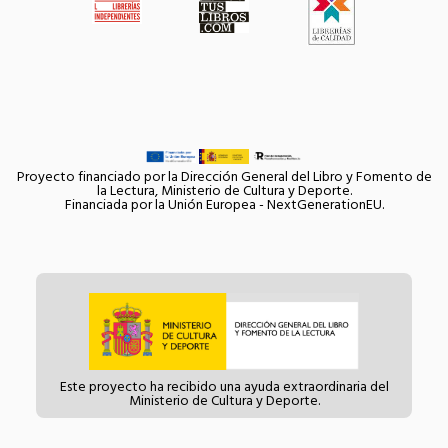
Proyecto financiado por la Dirección General del Libro y Fomento de
la Lectura, Ministerio de Cultura y Deporte.
Financiada por la Unión Europea - NextGenerationEU.
Este proyecto ha recibido una ayuda extraordinaria del
Ministerio de Cultura y Deporte.