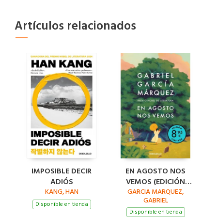
Artículos relacionados
IMPOSIBLE DECIR
EN AGOSTO NOS
ADIÓS
VEMOS (EDICIÓN
KANG, HAN
GARCIA MARQUEZ,
LIMITADA)
GABRIEL
Disponible en tienda
Disponible en tienda