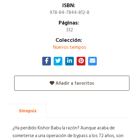
ISBN:
978-84-7844-812-8
Páginas:
332
Colección:
Nuevos tiempos
Añadir a favoritos
Sinopsis
¿Ha perdido Kishor Babu la razón? Aunque acaba de
someterse a una operación de bypass a los 72 años, son