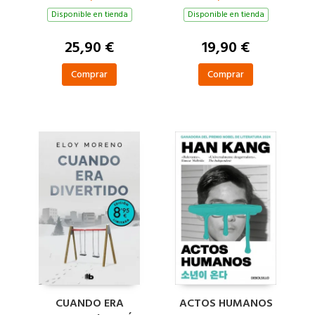
HUMANOS
Disponible en tienda
Disponible en tienda
25,90 €
19,90 €
Comprar
Comprar
CUANDO ERA
ACTOS HUMANOS