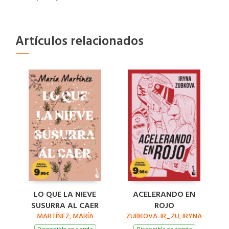
Artículos relacionados
LO QUE LA NIEVE
ACELERANDO EN
SUSURRA AL CAER
ROJO
MARTÍNEZ, MARÍA
ZUBKOVA. IR_ZU, IRYNA