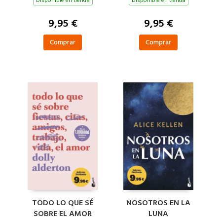
Disponible en tienda
Disponible en tienda
9,95 €
9,95 €
Comprar
Comprar
TODO LO QUE SÉ
NOSOTROS EN LA
SOBRE EL AMOR
LUNA