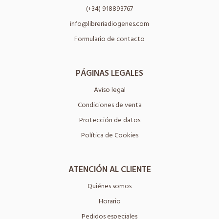
(+34) 918893767
info@libreriadiogenes.com
Formulario de contacto
PÁGINAS LEGALES
Aviso legal
Condiciones de venta
Protección de datos
Política de Cookies
ATENCIÓN AL CLIENTE
Quiénes somos
Horario
Pedidos especiales