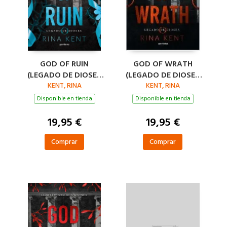
GOD OF RUIN
GOD OF WRATH
(LEGADO DE DIOSES
(LEGADO DE DIOSES
KENT, RINA
4)
KENT, RINA
3)
Disponible en tienda
Disponible en tienda
19,95 €
19,95 €
Comprar
Comprar