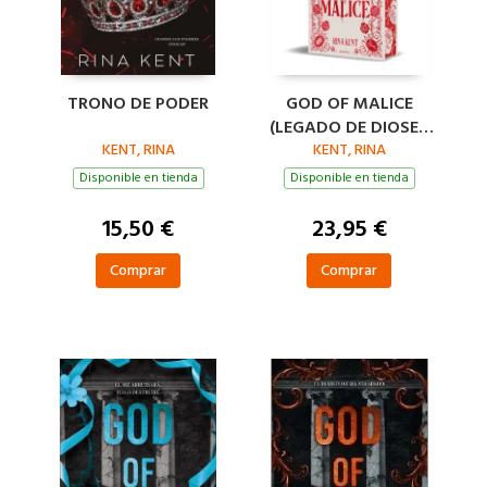
TRONO DE PODER
GOD OF MALICE
(LEGADO DE DIOSES
KENT, RINA
KENT, RINA
1)
Disponible en tienda
Disponible en tienda
15,50 €
23,95 €
Comprar
Comprar