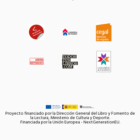
Proyecto financiado por la Dirección General del Libro y Fomento de
la Lectura, Ministerio de Cultura y Deporte.
Financiada por la Unión Europea - NextGenerationEU.