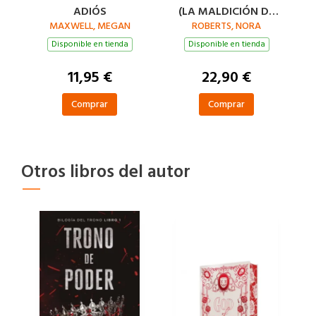
ADIÓS
(LA MALDICIÓN DE
MAXWELL, MEGAN
LAS SIETE NOVIAS 3)
ROBERTS, NORA
Disponible en tienda
Disponible en tienda
11,95 €
22,90 €
Comprar
Comprar
Otros libros del autor