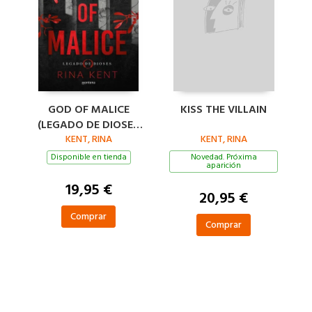
GOD OF MALICE
KISS THE VILLAIN
(LEGADO DE DIOSES
KENT, RINA
1)
KENT, RINA
Disponible en tienda
Novedad. Próxima
aparición
19,95 €
20,95 €
Comprar
Comprar