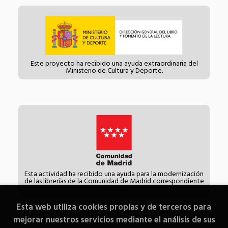
Este proyecto ha recibido una ayuda extraordinaria del
Ministerio de Cultura y Deporte.
Esta actividad ha recibido una ayuda para la modernización
de las librerías de la Comunidad de Madrid correspondiente
al año 2021.
Esta web utiliza cookies propias y de terceros para
mejorar nuestros servicios mediante el análisis de sus