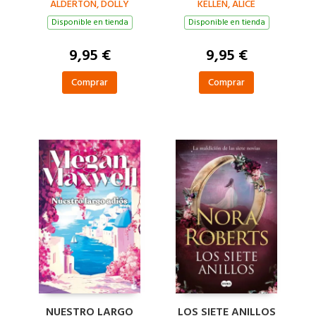
ALDERTON, DOLLY
KELLEN, ALICE
Disponible en tienda
Disponible en tienda
9,95 €
9,95 €
Comprar
Comprar
NUESTRO LARGO
LOS SIETE ANILLOS