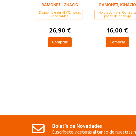
RAMONET, IGNACIO
RAMONET, IGNACIO
Disponible en 48/72 horas
No disponible. Consult
laborables
plazo de entrega
26,90 €
16,00 €
Comprar
Comprar
Boletín de Novedades
Suscríbete y estarás al tanto de nuestras