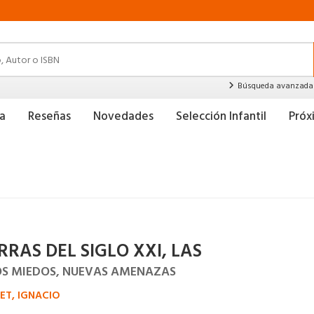
Búsqueda avanzada
a
Reseñas
Novedades
Selección Infantil
Pró
RAS DEL SIGLO XXI, LAS
S MIEDOS, NUEVAS AMENAZAS
T, IGNACIO