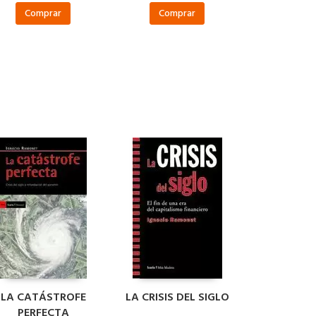
Comprar
Comprar
LA CATÁSTROFE
LA CRISIS DEL SIGLO
PERFECTA