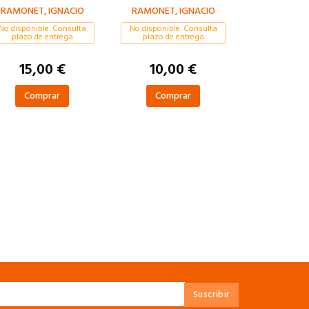
RAMONET, IGNACIO
RAMONET, IGNACIO
No disponible. Consulta
No disponible. Consulta
plazo de entrega
plazo de entrega
15,00 €
10,00 €
Comprar
Comprar