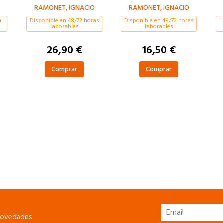
RAMONET, IGNACIO
RAMONET, IGNACIO
a
Disponible en 48/72 horas
Disponible en 48/72 horas
laborables
laborables
26,90 €
16,50 €
Comprar
Comprar
 novedades