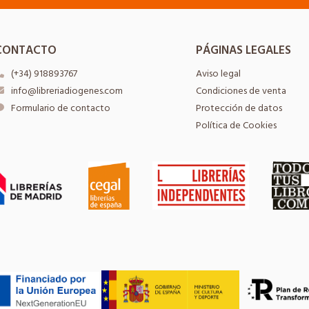
CONTACTO
PÁGINAS LEGALES
(+34) 918893767
Aviso legal
info@libreriadiogenes.com
Condiciones de venta
Formulario de contacto
Protección de datos
Política de Cookies