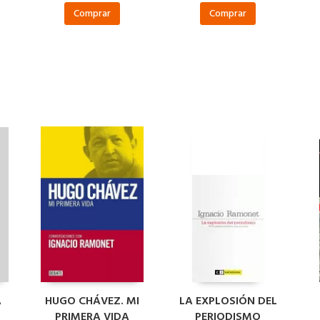
Comprar
Comprar
A
HUGO CHÁVEZ. MI
LA EXPLOSIÓN DEL
PRIMERA VIDA
PERIODISMO