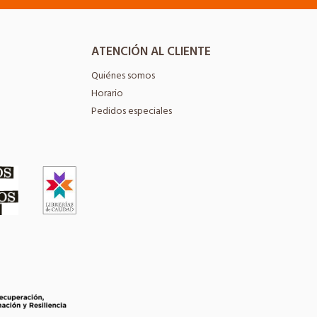
ATENCIÓN AL CLIENTE
Quiénes somos
Horario
Pedidos especiales