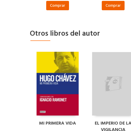
Comprar
Comprar
Otros libros del autor
MI PRIMERA VIDA
EL IMPERIO DE L
VIGILANCIA