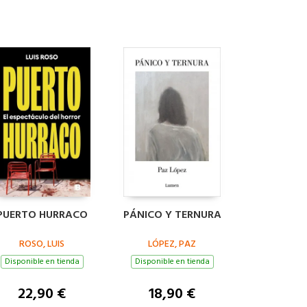
PUERTO HURRACO
PÁNICO Y TERNURA
ROSO, LUIS
LÓPEZ, PAZ
Disponible en tienda
Disponible en tienda
22,90 €
18,90 €