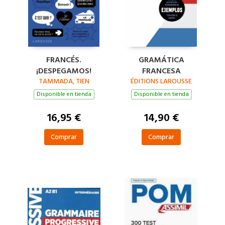
FRANCÉS.
GRAMÁTICA
¡DESPEGAMOS!
FRANCESA
TAMMADA, TIEN
ÉDITIONS LAROUSSE
Disponible en tienda
Disponible en tienda
16,95 €
14,90 €
Comprar
Comprar