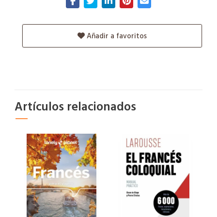
Añadir a favoritos
Artículos relacionados