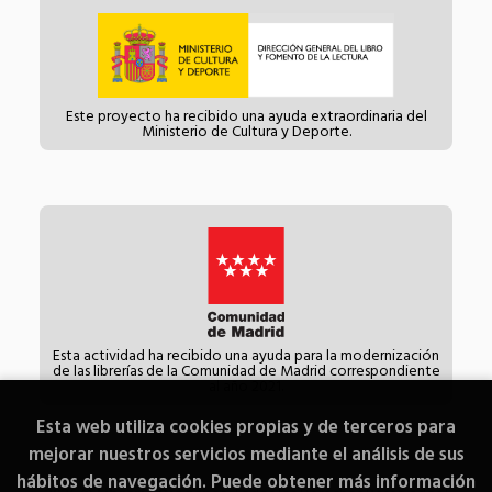
Este proyecto ha recibido una ayuda extraordinaria del
Ministerio de Cultura y Deporte.
Esta actividad ha recibido una ayuda para la modernización
de las librerías de la Comunidad de Madrid correspondiente
al año 2021.
Esta web utiliza cookies propias y de terceros para
mejorar nuestros servicios mediante el análisis de sus
hábitos de navegación. Puede obtener más información