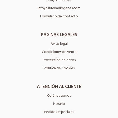
info@libreriadiogenes.com
Formulario de contacto
PÁGINAS LEGALES
Aviso legal
Condiciones de venta
Protección de datos
Política de Cookies
ATENCIÓN AL CLIENTE
Quiénes somos
Horario
Pedidos especiales