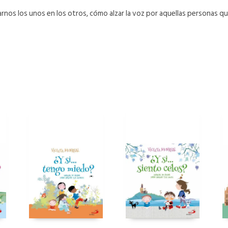
rnos los unos en los otros, cómo alzar la voz por aquellas personas 