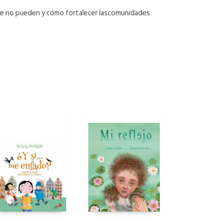
que no pueden y cómo fortalecer lascomunidades