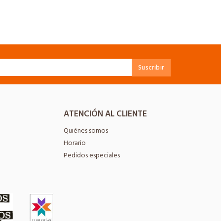
ATENCIÓN AL CLIENTE
Quiénes somos
Horario
Pedidos especiales