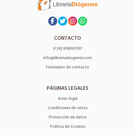
CONTACTO
(+34) 918893767
info@libreriadiogenes.com
Formulario de contacto
PÁGINAS LEGALES
Aviso legal
Condiciones de venta
Protección de datos
Política de Cookies