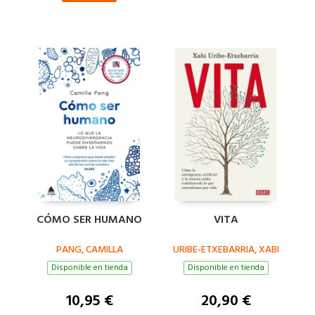
CÓMO SER HUMANO
VITA
PANG, CAMILLA
URIBE-ETXEBARRIA, XABI
Disponible en tienda
Disponible en tienda
10,95 €
20,90 €