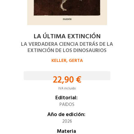
LA ÚLTIMA EXTINCIÓN
LA VERDADERA CIENCIA DETRÁS DE LA
EXTINCIÓN DE LOS DINOSAURIOS
KELLER, GERTA
22,90 €
IVA incluido
Editorial:
PAIDOS
Año de edición:
2026
Materia