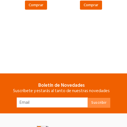
Comprar
Comprar
Boletín de Novedades
Suscríbete y estarás al tanto de nuestras novedades