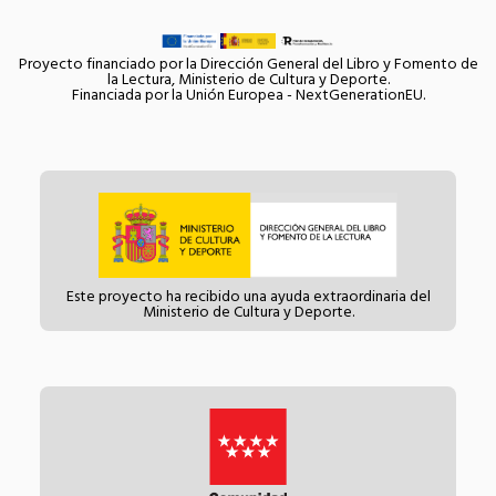
Proyecto financiado por la Dirección General del Libro y Fomento de
la Lectura, Ministerio de Cultura y Deporte.
Financiada por la Unión Europea - NextGenerationEU.
Este proyecto ha recibido una ayuda extraordinaria del
Ministerio de Cultura y Deporte.