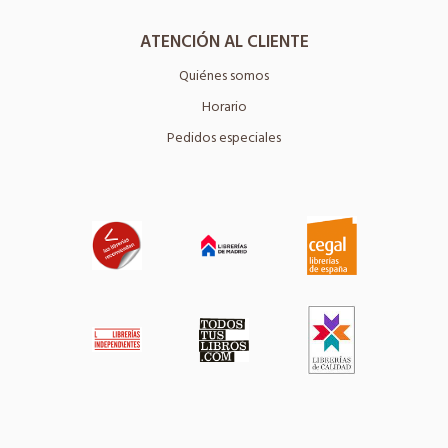
ATENCIÓN AL CLIENTE
Quiénes somos
Horario
Pedidos especiales