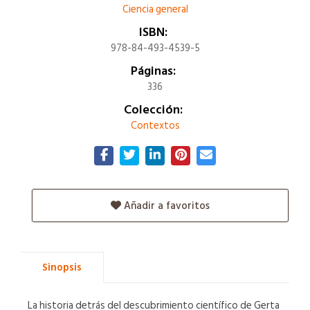
Ciencia general
ISBN:
978-84-493-4539-5
Páginas:
336
Colección:
Contextos
Añadir a favoritos
Sinopsis
La historia detrás del descubrimiento científico de Gerta