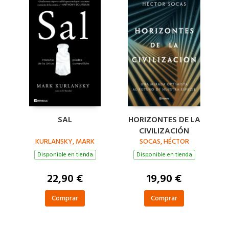
SAL
HORIZONTES DE LA
CIVILIZACIÓN
KURLANSKY, MARK
SOCAS, HÉCTOR
Disponible en tienda
Disponible en tienda
22,90 €
19,90 €
Comprar
Comprar