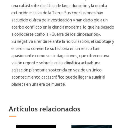
una catástrofe climática de larga duración y la quinta
extinción masiva de la Tierra. Sus conclusiones han
sacudido el área de investigación y han dado pie a un
acerbo conflicto en la ciencia moderna: lo que ha pasado
a conocerse como la «Guerra de los dinosaurios».
Su negativa a rendirse ante la ridiculización, el sabotaje y
el sexismo convierte su historia en un relato tan
apasionante como sus indagaciones, que ofrecen una
visión urgente sobre la crisis climática actual: una
agitación planetaria sostenida en vez de un único
acontecimiento catastrófico puede llegar a sumir al
planeta en una era de muerte.
Artículos relacionados