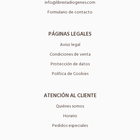
info@libreriadiogenes.com
Formulario de contacto
PÁGINAS LEGALES
Aviso legal
Condiciones de venta
Protección de datos
Política de Cookies
ATENCIÓN AL CLIENTE
Quiénes somos
Horario
Pedidos especiales