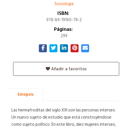
Sociologia
ISBN:
978-84-19160-78-2
Páginas:
299
Añadir a favoritos
Sinopsis
Las hermafroditas del siglo XXI son las personas intersex.
Un nuevo sujeto de estudio que está construyéndose
como sujeto político. En este libro, diez mujeres intersex,