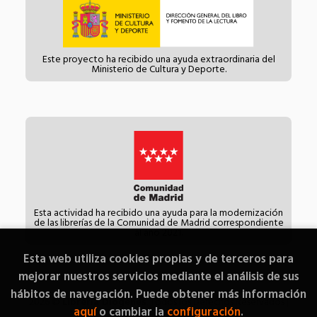
Este proyecto ha recibido una ayuda extraordinaria del
Ministerio de Cultura y Deporte.
Esta actividad ha recibido una ayuda para la modernización
de las librerías de la Comunidad de Madrid correspondiente
al año 2021.
Esta web utiliza cookies propias y de terceros para
mejorar nuestros servicios mediante el análisis de sus
hábitos de navegación. Puede obtener más información
2026 ©
Librería Diógenes
. Todos los Derechos Reservados |
aquí
o cambiar la
configuración
.