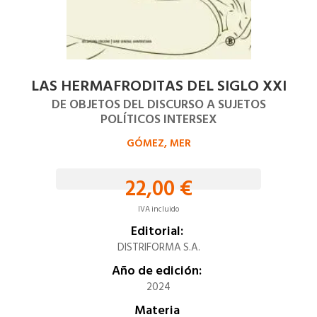
LAS HERMAFRODITAS DEL SIGLO XXI
DE OBJETOS DEL DISCURSO A SUJETOS
POLÍTICOS INTERSEX
GÓMEZ, MER
22,00 €
IVA incluido
Editorial:
DISTRIFORMA S.A.
Año de edición:
2024
Materia