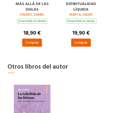
MÁS ALLÁ DE LAS
ESPIRITUALIDAD
SIGLAS
LÍQUIDA
VALERO, DANIEL
MARTA, SADER
Disponible en tienda
Disponible en tienda
18,90 €
19,90 €
Comprar
Comprar
Otros libros del autor