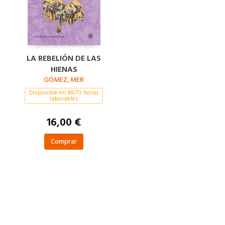
LA REBELIÓN DE LAS
HIENAS
GÓMEZ, MER
Disponible en 48/72 horas
laborables
16,00 €
Comprar