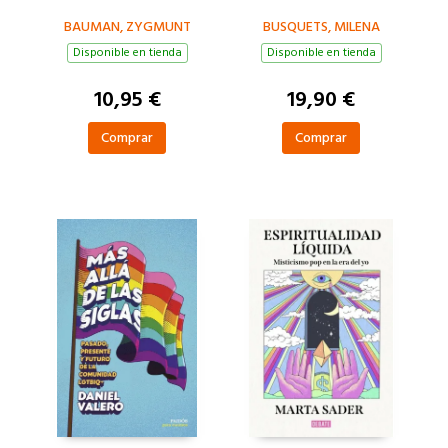
BAUMAN, ZYGMUNT
BUSQUETS, MILENA
Disponible en tienda
Disponible en tienda
10,95 €
19,90 €
Comprar
Comprar