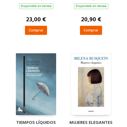
Disponible en tienda
Disponible en tienda
23,00 €
20,90 €
Comprar
Comprar
TIEMPOS LÍQUIDOS
MUJERES ELEGANTES