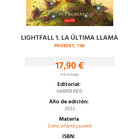
LIGHTFALL 1. LA ÚLTIMA LLAMA
PROBERT, TIM
17,90 €
IVA incluido
Editorial:
HARPER KIDS
Año de edición:
2022
Materia
Comic infantil y juvenil
ISBN: