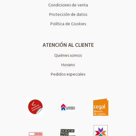
Condiciones de venta
Protección de datos
Política de Cookies
ATENCIÓN AL CLIENTE
Quiénes somos
Horario
Pedidos especiales