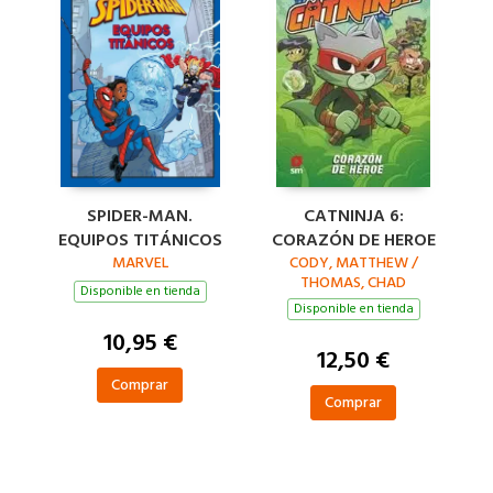
SPIDER-MAN.
CATNINJA 6:
EQUIPOS TITÁNICOS
CORAZÓN DE HEROE
MARVEL
CODY, MATTHEW /
THOMAS, CHAD
Disponible en tienda
Disponible en tienda
10,95 €
12,50 €
Comprar
Comprar