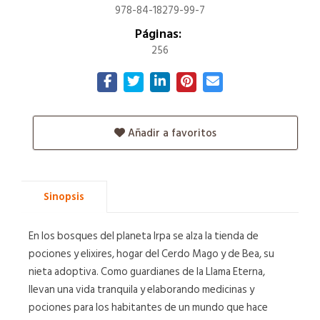
978-84-18279-99-7
Páginas:
256
Añadir a favoritos
Sinopsis
En los bosques del planeta Irpa se alza la tienda de
pociones y elixires, hogar del Cerdo Mago y de Bea, su
nieta adoptiva. Como guardianes de la Llama Eterna,
llevan una vida tranquila y elaborando medicinas y
pociones para los habitantes de un mundo que hace