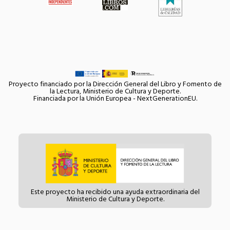
Proyecto financiado por la Dirección General del Libro y Fomento de
la Lectura, Ministerio de Cultura y Deporte.
Financiada por la Unión Europea - NextGenerationEU.
Este proyecto ha recibido una ayuda extraordinaria del
Ministerio de Cultura y Deporte.