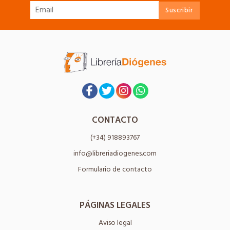
CONTACTO
(+34) 918893767
info@libreriadiogenes.com
Formulario de contacto
PÁGINAS LEGALES
Aviso legal