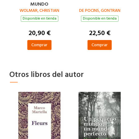
MUNDO
WOLMAR, CHRISTIAN
DE POCINS, GONTRAN
Disponible en tienda
Disponible en tienda
20,90 €
22,50 €
Comprar
Comprar
Otros libros del autor