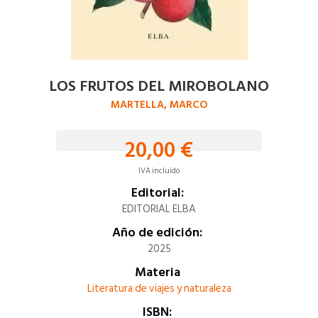
LOS FRUTOS DEL MIROBOLANO
MARTELLA, MARCO
20,00 €
IVA incluido
Editorial:
EDITORIAL ELBA
Año de edición:
2025
Materia
Literatura de viajes y naturaleza
ISBN: