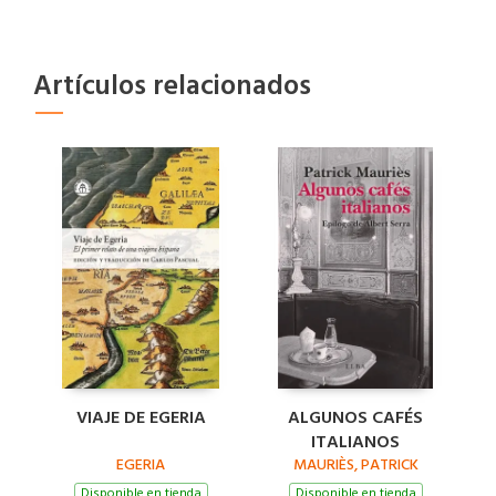
Artículos relacionados
VIAJE DE EGERIA
ALGUNOS CAFÉS
ITALIANOS
EGERIA
MAURIÈS, PATRICK
Disponible en tienda
Disponible en tienda