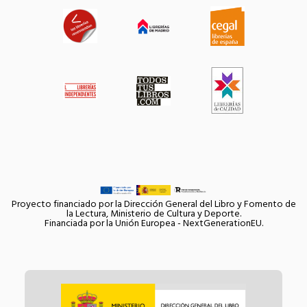
Proyecto financiado por la Dirección General del Libro y Fomento de
la Lectura, Ministerio de Cultura y Deporte.
Financiada por la Unión Europea - NextGenerationEU.