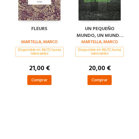
FLEURS
UN PEQUEÑO
MUNDO, UN MUNDO
MARTELLA, MARCO
MARTELLA, MARCO
PERFECTO
Disponible en 48/72 horas
Disponible en 48/72 horas
laborables
laborables
21,00 €
20,00 €
Comprar
Comprar