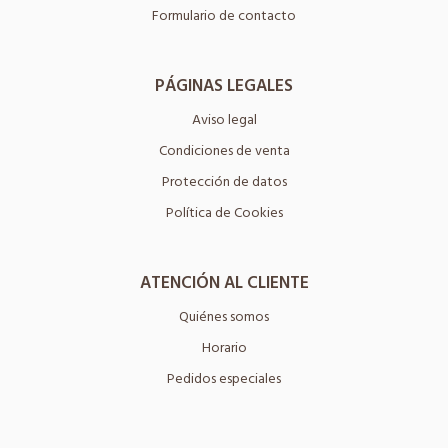
Formulario de contacto
PÁGINAS LEGALES
Aviso legal
Condiciones de venta
Protección de datos
Política de Cookies
ATENCIÓN AL CLIENTE
Quiénes somos
Horario
Pedidos especiales