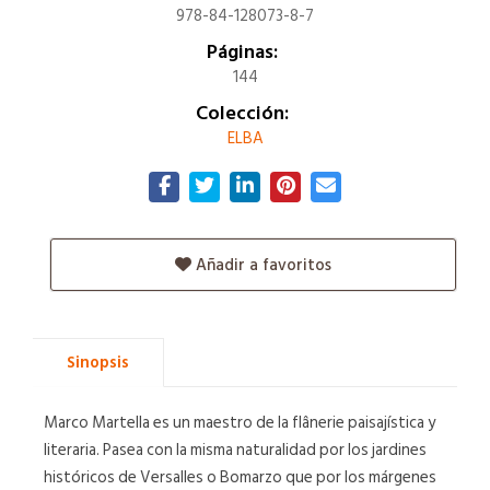
978-84-128073-8-7
Páginas:
144
Colección:
ELBA
Añadir a favoritos
Sinopsis
Marco Martella es un maestro de la flânerie paisajística y
literaria. Pasea con la misma naturalidad por los jardines
históricos de Versalles o Bomarzo que por los márgenes