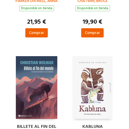
PARKER DIXWELL, ANNA
CHATWIN, BRUCE
Disponible en tienda
Disponible en tienda
21,95 €
19,90 €
Comprar
Comprar
BILLETE AL FIN DEL
KABLUNA