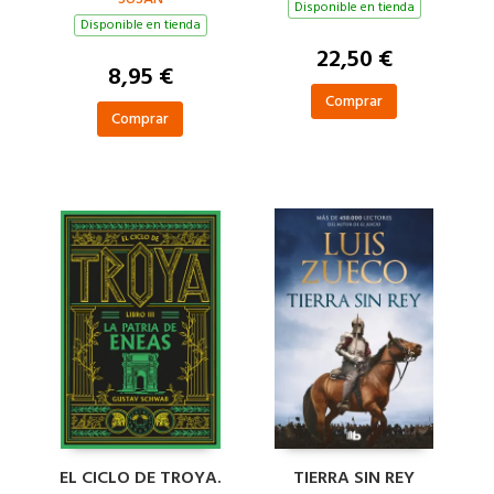
Disponible en tienda
Disponible en tienda
22,50 €
8,95 €
Comprar
Comprar
EL CICLO DE TROYA.
TIERRA SIN REY