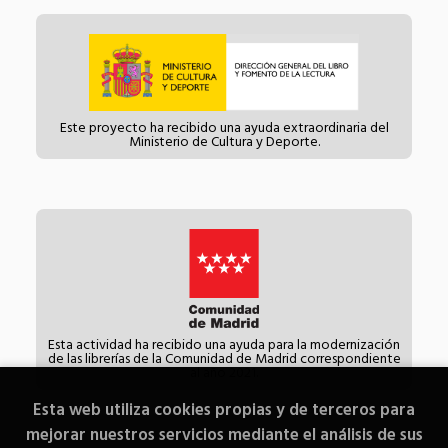
Este proyecto ha recibido una ayuda extraordinaria del
Ministerio de Cultura y Deporte.
Esta actividad ha recibido una ayuda para la modernización
de las librerías de la Comunidad de Madrid correspondiente
al año 2021.
Esta web utiliza cookies propias y de terceros para
mejorar nuestros servicios mediante el análisis de sus