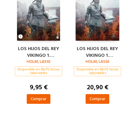
LOS HIJOS DEL REY
LOS HIJOS DEL REY
VIKINGO 1.
VIKINGO 1.
VENGANZA
HOLM, LASSE
VENGANZA
HOLM, LASSE
Disponible en 48/72 horas
Disponible en 48/72 horas
laborables
laborables
9,95 €
20,90 €
Comprar
Comprar