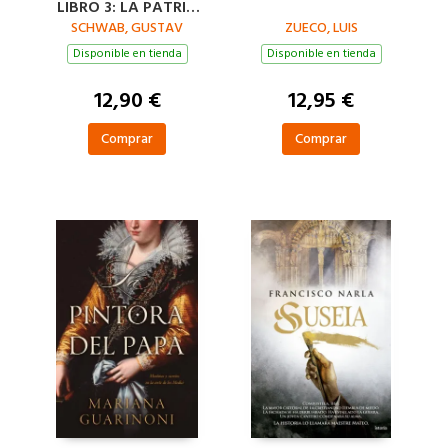
LIBRO 3: LA PATRIA
SCHWAB, GUSTAV
DE ENEAS
ZUECO, LUIS
Disponible en tienda
Disponible en tienda
12,90 €
12,95 €
Comprar
Comprar