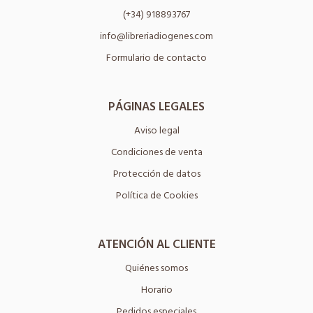
(+34) 918893767
info@libreriadiogenes.com
Formulario de contacto
PÁGINAS LEGALES
Aviso legal
Condiciones de venta
Protección de datos
Política de Cookies
ATENCIÓN AL CLIENTE
Quiénes somos
Horario
Pedidos especiales