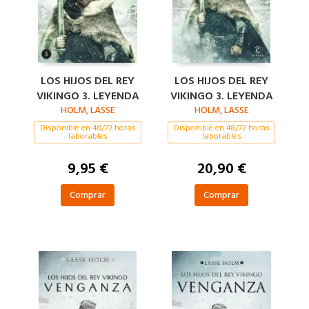
LOS HIJOS DEL REY
LOS HIJOS DEL REY
VIKINGO 3. LEYENDA
VIKINGO 3. LEYENDA
HOLM, LASSE
HOLM, LASSE
Disponible en 48/72 horas
Disponible en 48/72 horas
laborables
laborables
9,95 €
20,90 €
Comprar
Comprar