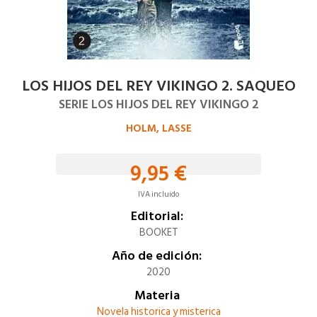
LOS HIJOS DEL REY VIKINGO 2. SAQUEO
SERIE LOS HIJOS DEL REY VIKINGO 2
HOLM, LASSE
9,95 €
IVA incluido
Editorial:
BOOKET
Año de edición:
2020
Materia
Novela historica y misterica