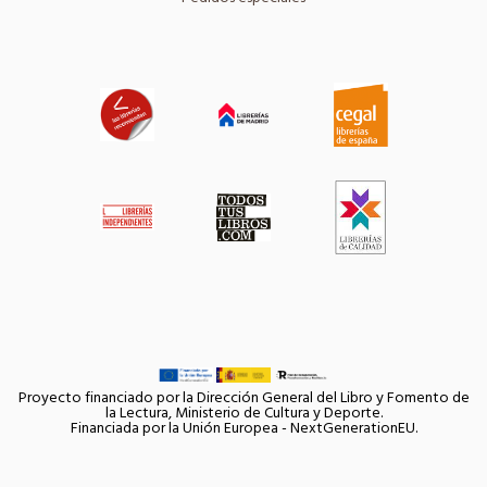
Proyecto financiado por la Dirección General del Libro y Fomento de
la Lectura, Ministerio de Cultura y Deporte.
Financiada por la Unión Europea - NextGenerationEU.