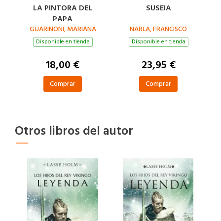
LA PINTORA DEL
SUSEIA
PAPA
GUARINONI, MARIANA
NARLA, FRANCISCO
Disponible en tienda
Disponible en tienda
18,00 €
23,95 €
Comprar
Comprar
Otros libros del autor