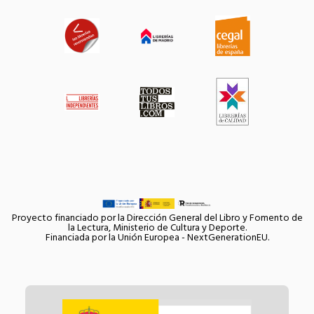
Proyecto financiado por la Dirección General del Libro y Fomento de
la Lectura, Ministerio de Cultura y Deporte.
Financiada por la Unión Europea - NextGenerationEU.