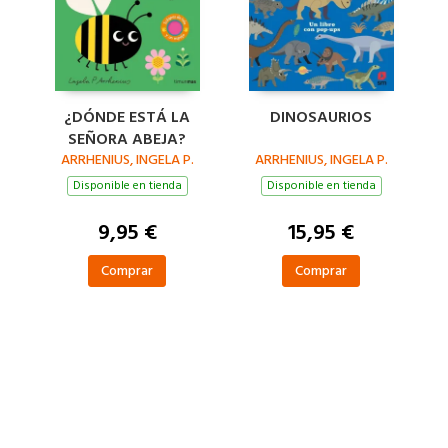
¿DÓNDE ESTÁ LA
DINOSAURIOS
SEÑORA ABEJA?
ARRHENIUS, INGELA P.
ARRHENIUS, INGELA P.
Disponible en tienda
Disponible en tienda
9,95 €
15,95 €
Comprar
Comprar