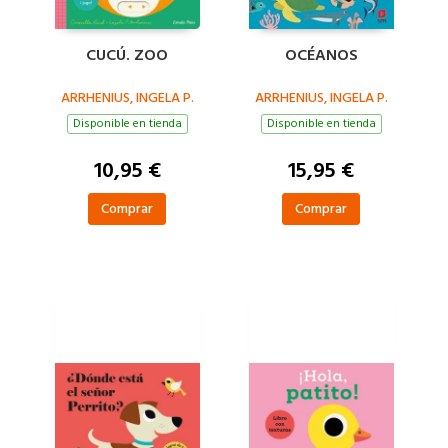
CUCÚ. ZOO
OCÉANOS
ARRHENIUS, INGELA P.
ARRHENIUS, INGELA P.
Disponible en tienda
Disponible en tienda
10,95 €
15,95 €
Comprar
Comprar