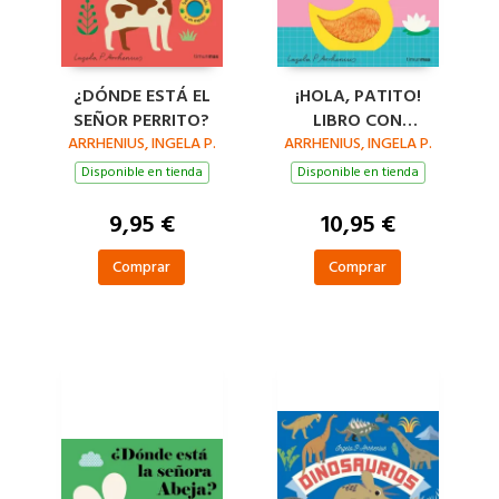
¿DÓNDE ESTÁ EL
¡HOLA, PATITO!
SEÑOR PERRITO?
LIBRO CON
ARRHENIUS, INGELA P.
ARRHENIUS, INGELA P.
TEXTURAS
Disponible en tienda
Disponible en tienda
9,95 €
10,95 €
Comprar
Comprar