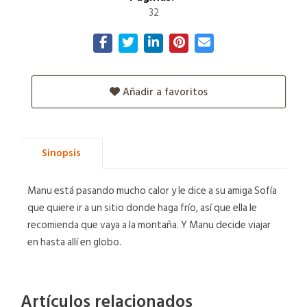
32
Añadir a favoritos
Sinopsis
Manu está pasando mucho calor y le dice a su amiga Sofía
que quiere ir a un sitio donde haga frío, así que ella le
recomienda que vaya a la montaña. Y Manu decide viajar
en hasta allí en globo.
Artículos relacionados