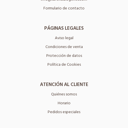
Formulario de contacto
PÁGINAS LEGALES
Aviso legal
Condiciones de venta
Protección de datos
Política de Cookies
ATENCIÓN AL CLIENTE
Quiénes somos
Horario
Pedidos especiales