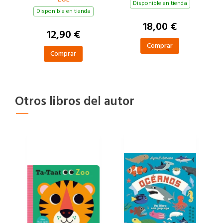
Disponible en tienda
Disponible en tienda
18,00 €
12,90 €
Comprar
Comprar
Otros libros del autor