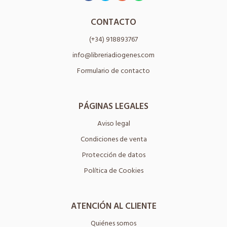
CONTACTO
(+34) 918893767
info@libreriadiogenes.com
Formulario de contacto
PÁGINAS LEGALES
Aviso legal
Condiciones de venta
Protección de datos
Política de Cookies
ATENCIÓN AL CLIENTE
Quiénes somos