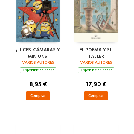
¡LUCES, CÁMARAS Y
EL POEMA Y SU
MINIONS!
TALLER
VARIOS AUTORES
VARIOS AUTORES
Disponible en tienda
Disponible en tienda
8,95 €
17,90 €
Comprar
Comprar