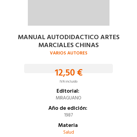
MANUAL AUTODIDACTICO ARTES
MARCIALES CHINAS
VARIOS AUTORES
12,50 €
IVA incluido
Editorial:
MIRAGUANO
Año de edición:
1987
Materia
Salud