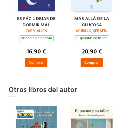
ES FÁCIL DEJAR DE
MÁS ALLÁ DE LA
DORMIR MAL
GLUCOSA
CARR, ALLEN
MURILLO, SERAFÍN
Disponible en tienda
Disponible en tienda
16,90 €
20,90 €
Comprar
Comprar
Otros libros del autor