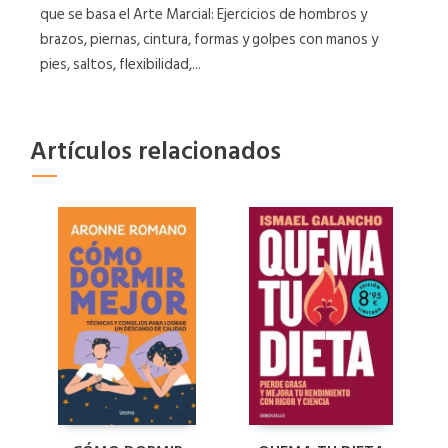
que se basa el Arte Marcial: Ejercicios de hombros y
brazos, piernas, cintura, formas y golpes con manos y
pies, saltos, flexibilidad,...
Artículos relacionados