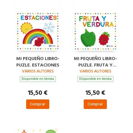
MI PEQUEÑO LIBRO-
MI PEQUEÑO LIBRO-
PUZLE. ESTACIONES
PUZLE. FRUTA Y
VARIOS AUTORES
VARIOS AUTORES
VERDURA
Disponible en tienda
Disponible en tienda
15,50 €
15,50 €
Comprar
Comprar