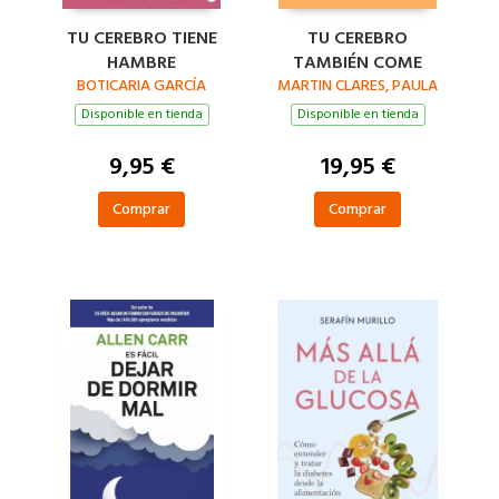
TU CEREBRO TIENE
TU CEREBRO
HAMBRE
TAMBIÉN COME
BOTICARIA GARCÍA
MARTIN CLARES, PAULA
Disponible en tienda
Disponible en tienda
9,95 €
19,95 €
Comprar
Comprar