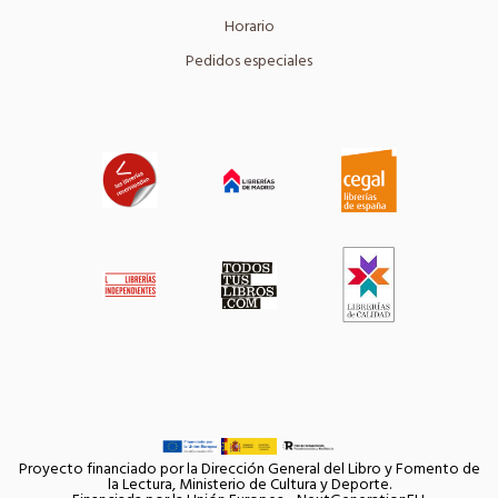
Horario
Pedidos especiales
Proyecto financiado por la Dirección General del Libro y Fomento de
la Lectura, Ministerio de Cultura y Deporte.