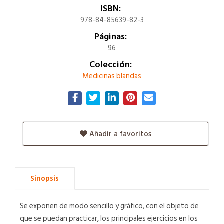
ISBN:
978-84-85639-82-3
Páginas:
96
Colección:
Medicinas blandas
Añadir a favoritos
Sinopsis
Se exponen de modo sencillo y gráfico, con el objeto de
que se puedan practicar, los principales ejercicios en los