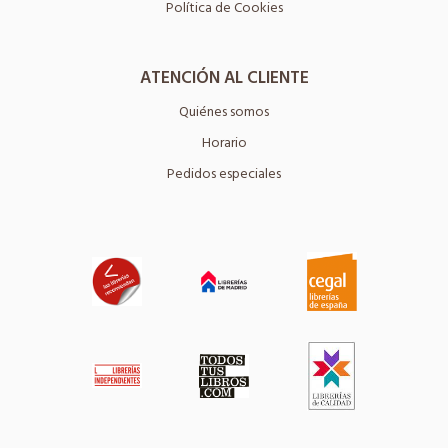
Política de Cookies
ATENCIÓN AL CLIENTE
Quiénes somos
Horario
Pedidos especiales