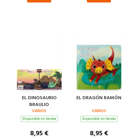
EL DINOSAURIO
EL DRAGÓN RAMÓN
BRAULIO
VARIOS
VARIOS
Disponible en tienda
Disponible en tienda
8,95 €
8,95 €