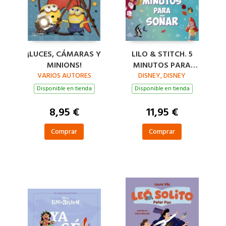
¡LUCES, CÁMARAS Y
LILO & STITCH. 5
MINIONS!
MINUTOS PARA
VARIOS AUTORES
DISNEY, DISNEY
SOÑAR
Disponible en tienda
Disponible en tienda
8,95 €
11,95 €
Comprar
Comprar