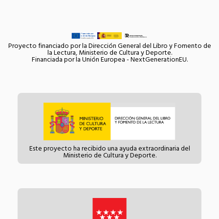
Proyecto financiado por la Dirección General del Libro y Fomento de
la Lectura, Ministerio de Cultura y Deporte.
Financiada por la Unión Europea - NextGenerationEU.
Este proyecto ha recibido una ayuda extraordinaria del
Ministerio de Cultura y Deporte.