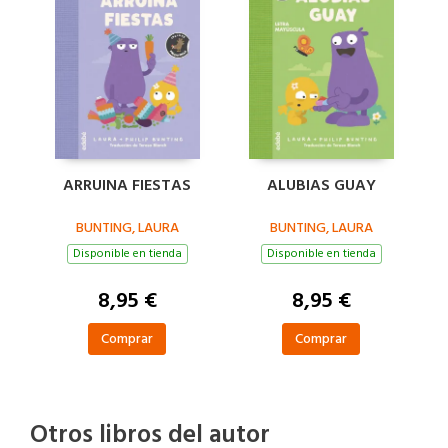
ARRUINA FIESTAS
ALUBIAS GUAY
BUNTING, LAURA
BUNTING, LAURA
Disponible en tienda
Disponible en tienda
8,95 €
8,95 €
Comprar
Comprar
Otros libros del autor