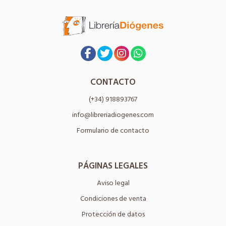
CONTACTO
(+34) 918893767
info@libreriadiogenes.com
Formulario de contacto
PÁGINAS LEGALES
Aviso legal
Condiciones de venta
Protección de datos