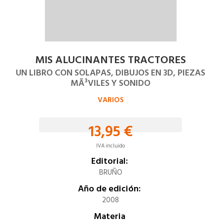
MIS ALUCINANTES TRACTORES
UN LIBRO CON SOLAPAS, DIBUJOS EN 3D, PIEZAS
MÃ³VILES Y SONIDO
VARIOS
13,95 €
IVA incluido
Editorial:
BRUÑO
Año de edición:
2008
Materia