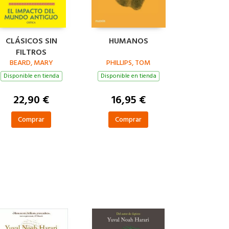
CLÁSICOS SIN
HUMANOS
FILTROS
BEARD, MARY
PHILLIPS, TOM
Disponible en tienda
Disponible en tienda
22,90 €
16,95 €
Comprar
Comprar