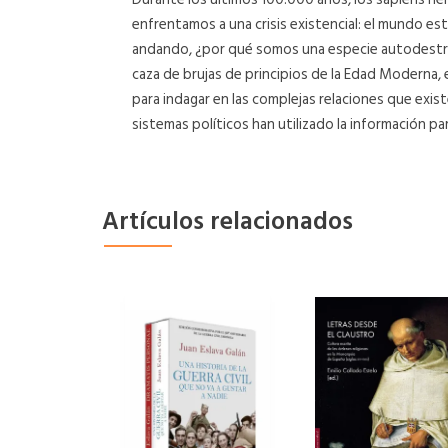
enfrentamos a una crisis existencial: el mundo est
andando, ¿por qué somos una especie autodestruct
caza de brujas de principios de la Edad Moderna, 
para indagar en las complejas relaciones que exis
sistemas políticos han utilizado la información pa
Artículos relacionados