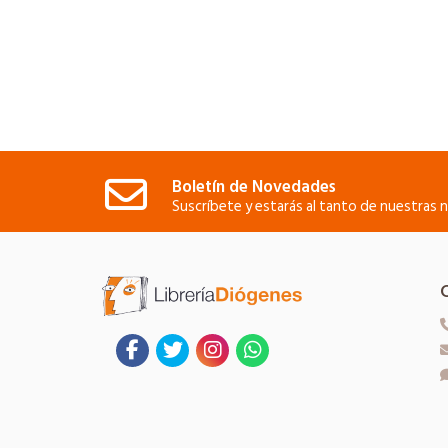
Boletín de Novedades
Suscríbete y estarás al tanto de nuestras