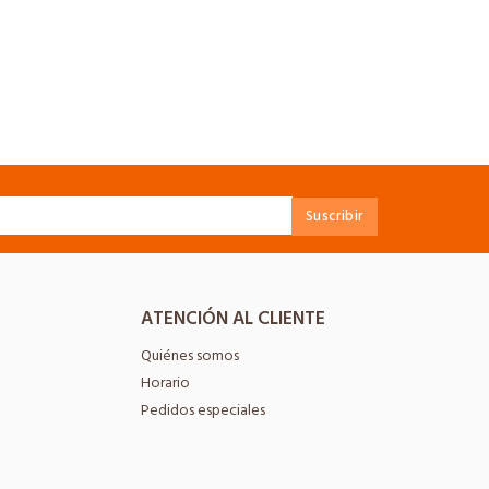
ATENCIÓN AL CLIENTE
Quiénes somos
Horario
Pedidos especiales