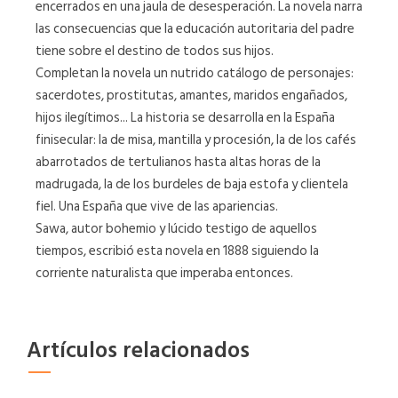
encerrados en una jaula de desesperación. La novela narra
las consecuencias que la educación autoritaria del padre
tiene sobre el destino de todos sus hijos.
Completan la novela un nutrido catálogo de personajes:
sacerdotes, prostitutas, amantes, maridos engañados,
hijos ilegítimos... La historia se desarrolla en la España
finisecular: la de misa, mantilla y procesión, la de los cafés
abarrotados de tertulianos hasta altas horas de la
madrugada, la de los burdeles de baja estofa y clientela
fiel. Una España que vive de las apariencias.
Sawa, autor bohemio y lúcido testigo de aquellos
tiempos, escribió esta novela en 1888 siguiendo la
corriente naturalista que imperaba entonces.
Artículos relacionados