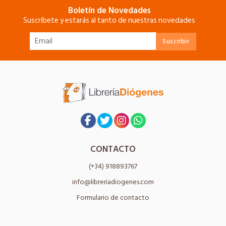
Boletín de Novedades
Suscríbete y estarás al tanto de nuestras novedades
CONTACTO
(+34) 918893767
info@libreriadiogenes.com
Formulario de contacto