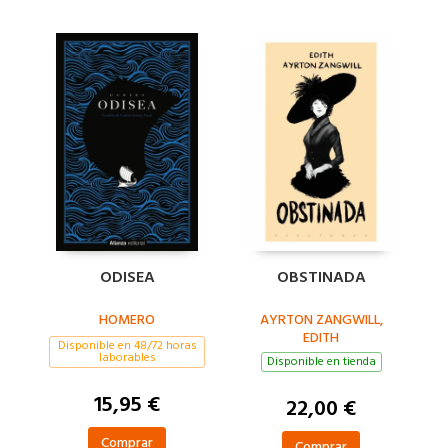
ODISEA
OBSTINADA
HOMERO
AYRTON ZANGWILL,
EDITH
Disponible en 48/72 horas
laborables
Disponible en tienda
15,95 €
22,00 €
Comprar
Comprar