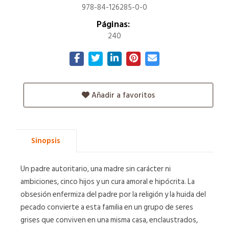
978-84-126285-0-0
Páginas:
240
Añadir a favoritos
Sinopsis
Un padre autoritario, una madre sin carácter ni
ambiciones, cinco hijos y un cura amoral e hipócrita. La
obsesión enfermiza del padre por la religión y la huida del
pecado convierte a esta familia en un grupo de seres
grises que conviven en una misma casa, enclaustrados,