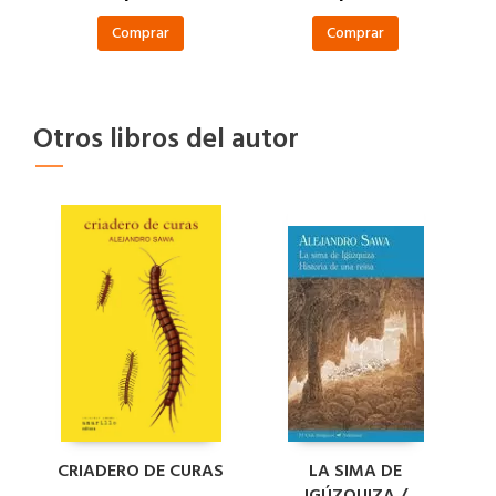
Comprar
Comprar
Otros libros del autor
CRIADERO DE CURAS
LA SIMA DE
IGÚZQUIZA /