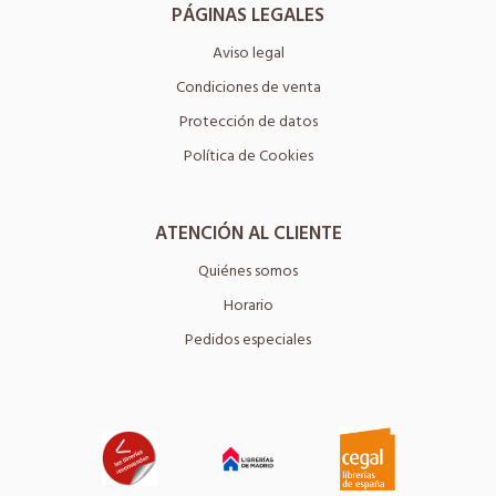
PÁGINAS LEGALES
Aviso legal
Condiciones de venta
Protección de datos
Política de Cookies
ATENCIÓN AL CLIENTE
Quiénes somos
Horario
Pedidos especiales