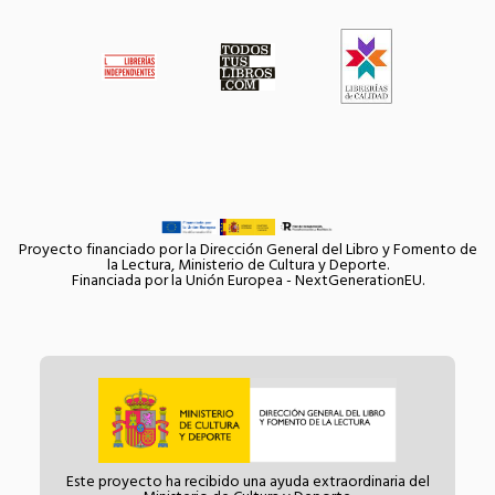
Proyecto financiado por la Dirección General del Libro y Fomento de
la Lectura, Ministerio de Cultura y Deporte.
Financiada por la Unión Europea - NextGenerationEU.
Este proyecto ha recibido una ayuda extraordinaria del