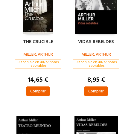
THE CRUCIBLE
VIDAS REBELDES
MILLER, ARTHUR
MILLER, ARTHUR
Disponible en 48/72 horas
Disponible en 48/72 horas
laborables
laborables
14,65 €
8,95 €
Comprar
Comprar