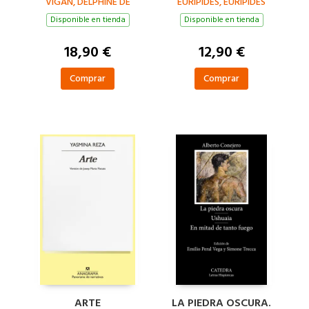
VIGAN, DELPHINE DE
EURÍPIDES, EURIPIDES
Disponible en tienda
Disponible en tienda
18,90 €
12,90 €
Comprar
Comprar
ARTE
LA PIEDRA OSCURA.