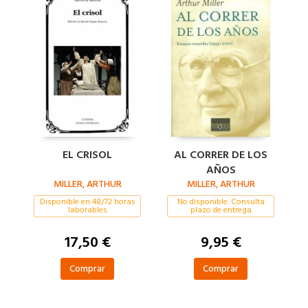
EL CRISOL
AL CORRER DE LOS
AÑOS
MILLER, ARTHUR
MILLER, ARTHUR
Disponible en 48/72 horas
No disponible. Consulta
laborables
plazo de entrega
17,50 €
9,95 €
Comprar
Comprar