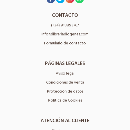
CONTACTO
(+34) 918893767
info@libreriadiogenes.com
Formulario de contacto
PÁGINAS LEGALES
Aviso legal
Condiciones de venta
Protección de datos
Política de Cookies
ATENCIÓN AL CLIENTE