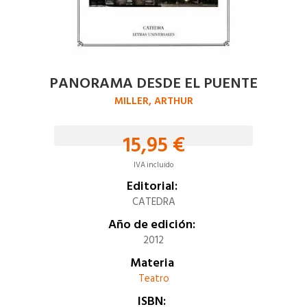
PANORAMA DESDE EL PUENTE
MILLER, ARTHUR
15,95 €
IVA incluido
Editorial:
CATEDRA
Año de edición:
2012
Materia
Teatro
ISBN: