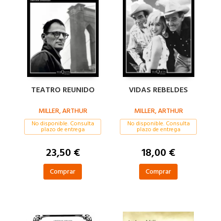
TEATRO REUNIDO
VIDAS REBELDES
MILLER, ARTHUR
MILLER, ARTHUR
No disponible. Consulta
No disponible. Consulta
plazo de entrega
plazo de entrega
23,50 €
18,00 €
Comprar
Comprar