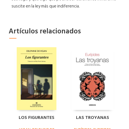
suscite en la ley más que indiferencia.
Artículos relacionados
LOS FIGURANTES
LAS TROYANAS