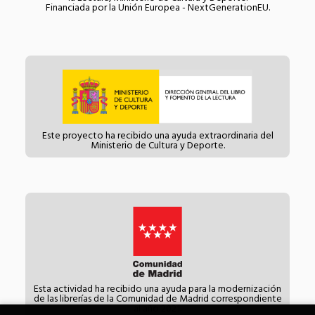
Financiada por la Unión Europea - NextGenerationEU.
Este proyecto ha recibido una ayuda extraordinaria del
Ministerio de Cultura y Deporte.
Esta actividad ha recibido una ayuda para la modernización
de las librerías de la Comunidad de Madrid correspondiente
al año 2021.