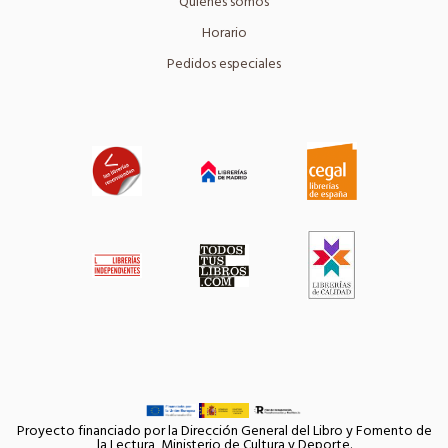
Quiénes somos
Horario
Pedidos especiales
Proyecto financiado por la Dirección General del Libro y Fomento de
la Lectura, Ministerio de Cultura y Deporte.