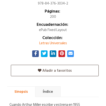
978-84-376-3034-2
Páginas:
200
Encuadernación:
ePub Fixed Layout
Colección:
Letras Universales
Añadir a favoritos
Sinopsis
Índice
Cuando Arthur Miller escribe y estrena en 1955