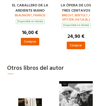
EL CABALLERO DE LA
LA ÓPERA DE LOS
ARDIENTE MANO
TRES CENTAVOS
BEAUMONT, FRANCIS
BRECHT, BERTOLT /
SPITZER, KATJA (IL.)
Disponible en tienda
Disponible en tienda
16,00 €
24,90 €
Comprar
Comprar
Otros libros del autor