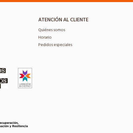
ATENCIÓN AL CLIENTE
Quiénes somos
Horario
Pedidos especiales