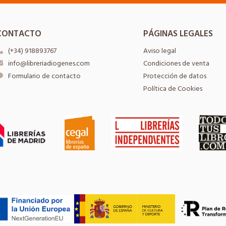
CONTACTO
PÁGINAS LEGALES
(+34) 918893767
Aviso legal
info@libreriadiogenes.com
Condiciones de venta
Formulario de contacto
Protección de datos
Política de Cookies