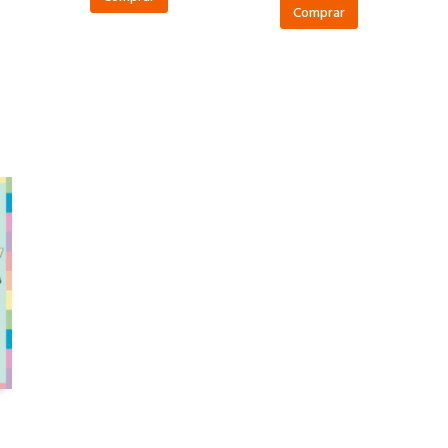
Comprar