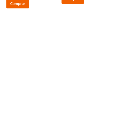
Comprar