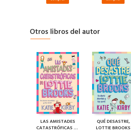
Otros libros del autor
LAS AMISTADES
QUÉ DESASTRE,
CATASTRÓFICAS DE
LOTTIE BROOKS